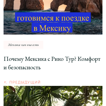
Мексика как она есть
Почему Мексика с Рико Тур? Комфорт
и безопасность
ПРЕДЫДУЩИЙ