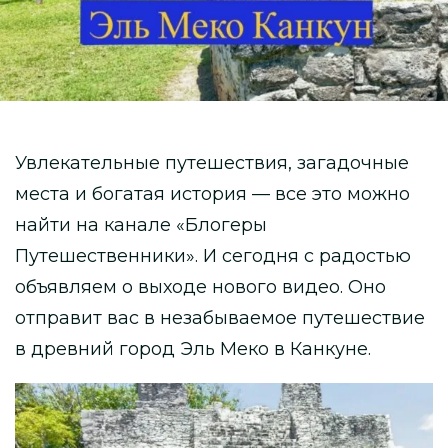
Увлекательные путешествия, загадочные
места и богатая история — все это можно
найти на канале «Блогеры
Путешественники». И сегодня с радостью
объявляем о выходе нового видео. Оно
отправит вас в незабываемое путешествие
в древний город Эль Меко в Канкуне.