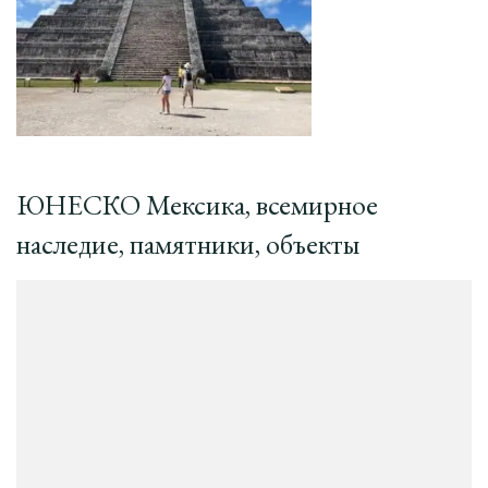
ЮНЕСКО Мексика, всемирное
наследие, памятники, объекты