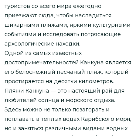
туристов со всего мира ежегодно
приезжают сюда, чтобы насладиться
шикарными пляжами, яркими культурными
событиями и исследовать потрясающие
археологические находки.
Одной из самых известных
достопримечательностей Канкуна является
его белоснежный песчаный пляж, который
простирается на десятки километров.
Пляжи Канкуна — это настоящий рай для
любителей солнца и морского отдыха.
Здесь можно не только позагорать и
поплавать в теплых водах Карибского моря,
но и заняться различными видами водных