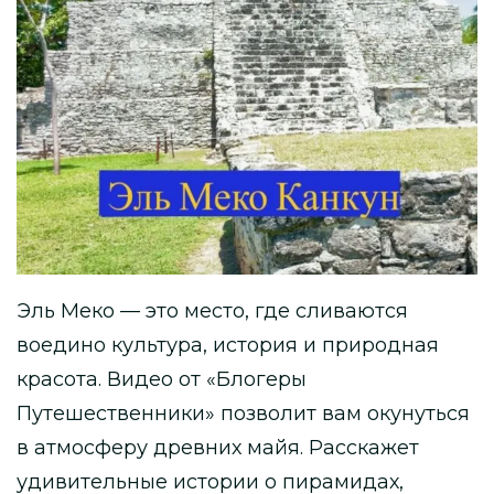
Эль Меко — это место, где сливаются
воедино культура, история и природная
красота. Видео от «Блогеры
Путешественники» позволит вам окунуться
в атмосферу древних майя. Расскажет
удивительные истории о пирамидах,