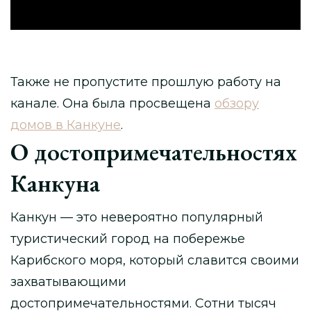
Также не пропустите прошлую работу на
канале. Она была просвещена
обзору
домов в Канкуне
.
О достопримечательностях
Канкуна
Канкун — это невероятно популярный
туристический город на побережье
Карибского моря, который славится своими
захватывающими
достопримечательностями. Сотни тысяч