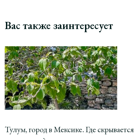
Вас также заинтересует
Тулум, город в Мексике. Где скрывается