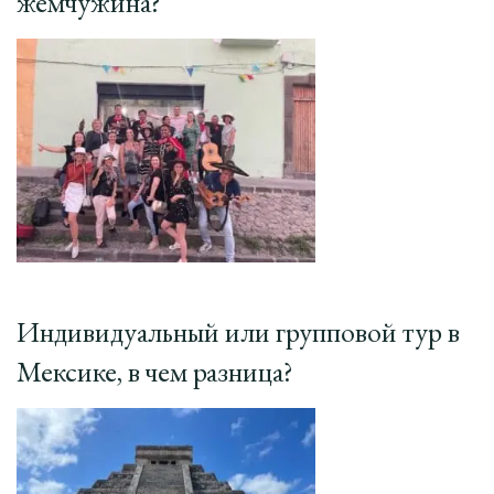
жемчужина?
Индивидуальный или групповой тур в
Мексике, в чем разница?