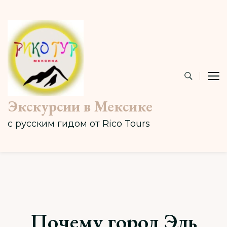
Экскурсии в Мексике
с русским гидом от Rico Tours
Почему город Эль