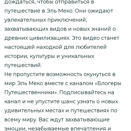
дождаться, чтобы отправиться в
путешествие в Эль Меко. Они ожидают
увлекательных приключений,
захватывающих видов и новых знаний о
древних цивилизациях. Это видео станет
настоящей находкой для любителей
истории, культуры и уникальных
путешествий.
Не пропустите возможность окунуться в
мир Эль Меко вместе с каналом «Блогеры
Путешественники». Подписывайтесь на
канал и не упустите шанс узнать о новых
удивительных местах и путешествиях по
всему миру. Вас ждут захватывающие
эмоции, незабываемые впечатления и