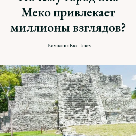
Меко привлекает
миллионы взглядов?
Компания Rico Tours