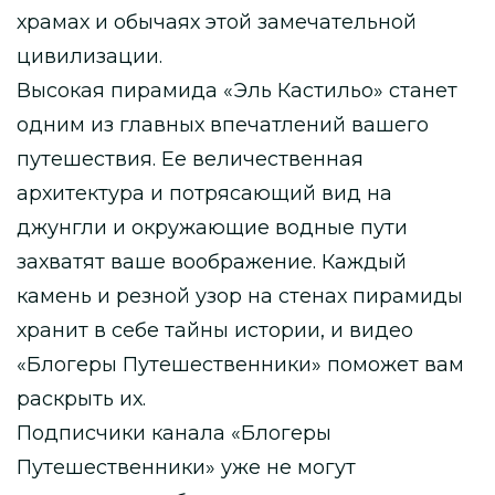
храмах и обычаях этой замечательной
цивилизации.
Высокая пирамида «Эль Кастильо» станет
одним из главных впечатлений вашего
путешествия. Ее величественная
архитектура и потрясающий вид на
джунгли и окружающие водные пути
захватят ваше воображение. Каждый
камень и резной узор на стенах пирамиды
хранит в себе тайны истории, и видео
«Блогеры Путешественники» поможет вам
раскрыть их.
Подписчики канала «Блогеры
Путешественники» уже не могут