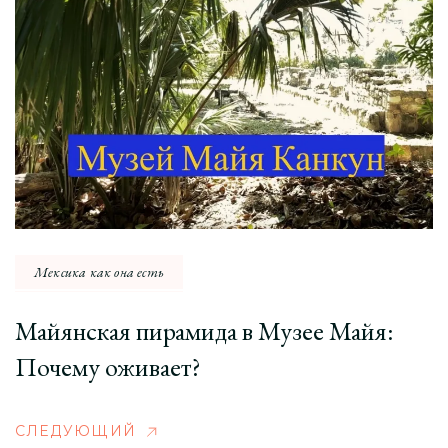
Мексика как она есть
Майянская пирамида в Музее Майя:
Почему оживает?
СЛЕДУЮЩИЙ