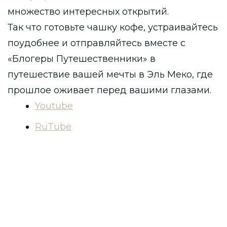
множество интересных открытий.
Так что готовьте чашку кофе, устраивайтесь
поудобнее и отправляйтесь вместе с
«Блогеры Путешественники» в
путешествие вашей мечты в Эль Меко, где
прошлое оживает перед вашими глазами.
Youtube
RuTube