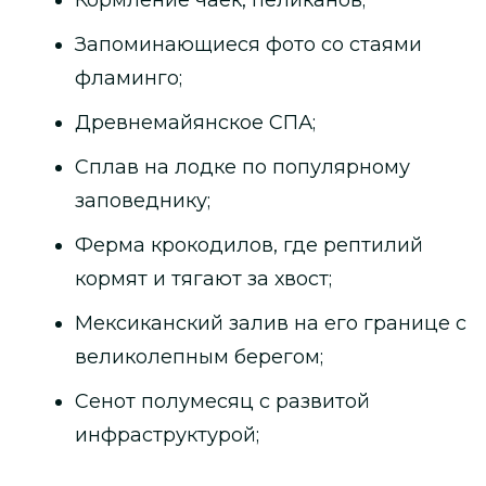
Запоминающиеся фото со стаями
фламинго;
Древнемайянское СПА;
Сплав на лодке по популярному
заповеднику;
Ферма крокодилов, где рептилий
кормят и тягают за хвост;
Мексиканский залив на его границе с
великолепным берегом;
Сенот полумесяц с развитой
инфраструктурой;