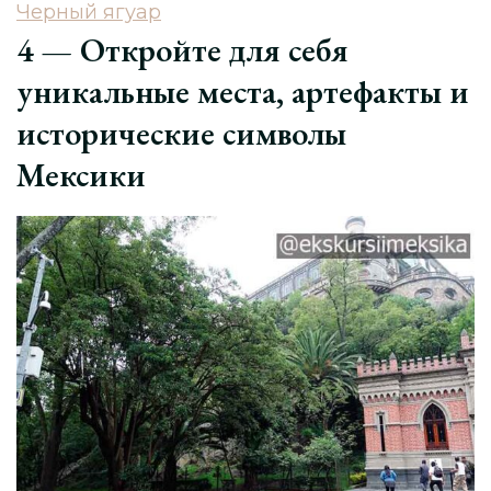
Черный ягуар
4 — Откройте для себя
уникальные места, артефакты и
исторические символы
Мексики