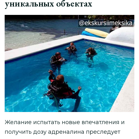
уникальных объектах
Желание испытать новые впечатления и
получить дозу адреналина преследует