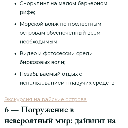
Снорклинг на малом барьерном
рифе;
Морской вояж по прелестным
островам обеспеченный всем
необходимым;
Видео и фотосессии среди
бирюзовых волн;
Незабываемый отдых с
использованием плавучих средств.
Экскурсия на райские острова
6 — Погружение в
невероятный мир: дайвинг на