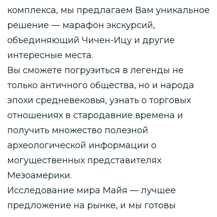
комплекса, мы предлагаем Вам уникальное
решение — марафон экскурсий,
объединяющий Чичен-Ицу и другие
интересные места.
Вы сможете погрузиться в легенды не
только античного общества, но и народа
эпохи средневековья, узнать о торговых
отношениях в стародавние времена и
получить множество полезной
археологической информации о
могущественных представителях
Мезоамерики.
Исследование мира Майя — лучшее
предложение на рынке, и мы готовы