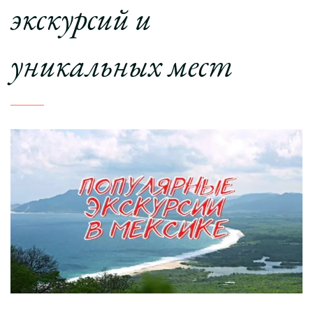
экскурсий и
уникальных мест