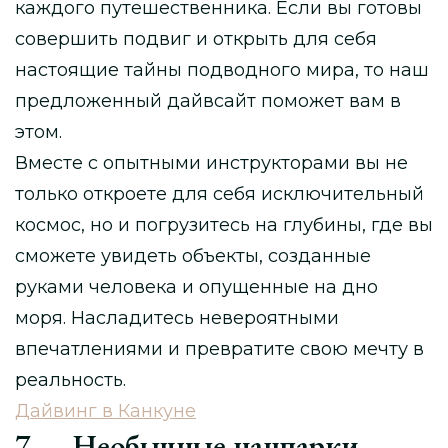
каждого путешественника. Если вы готовы
совершить подвиг и открыть для себя
настоящие тайны подводного мира, то наш
предложенный дайвсайт поможет вам в
этом.
Вместе с опытными инструкторами вы не
только откроете для себя исключительный
космос, но и погрузитесь на глубины, где вы
сможете увидеть объекты, созданные
руками человека и опущенные на дно
моря. Насладитесь невероятными
впечатлениями и превратите свою мечту в
реальность.
Дайвинг в Канкуне
7 — Необычные нацпарки,