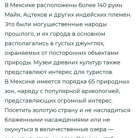
В Мексике расположены более 140 руин
Майя, Ацтеков и других индейских племен.
Это были могущественные народы
прошлого, и их города в основном
располагались в густых джунглях,
охраняемых от посторонних объектами
природы. Музеи древних культур также
представляют интерес для туристов.
В Мексике имеется порядка 65 природных
зон, наряду с популярной археологией,
представляющих огромный интерес.
Посетить золотую страну и не насладиться
блаженными насаждениями или не
окунуться в величественные озера —