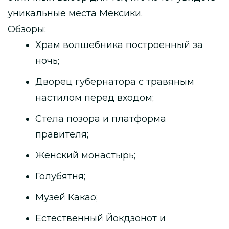
уникальные места Мексики.
Обзоры:
Храм волшебника построенный за
ночь;
Дворец губернатора с травяным
настилом перед входом;
Стела позора и платформа
правителя;
Женский монастырь;
Голубятня;
Музей Какао;
Естественный Йокдзонот и