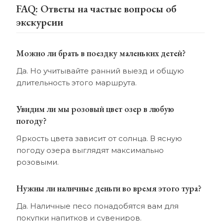
FAQ: Ответы на частые вопросы об
экскурсии
Можно ли брать в поездку маленьких детей?
Да. Но учитывайте ранний выезд и общую
длительность этого маршрута.
Увидим ли мы розовый цвет озер в любую
погоду?
Яркость цвета зависит от солнца. В ясную
погоду озера выглядят максимально
розовыми.
Нужны ли наличные деньги во время этого тура?
Да. Наличные песо понадобятся вам для
покупки напитков и сувениров.