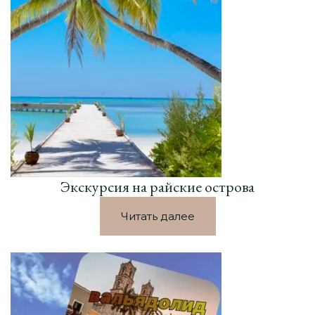
Экскурсия на райские острова
Читать далее