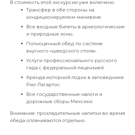
В стоимость этой экскурсии уже включено:
Трансфер в обе стороны на
кондиционируемом минивэне.
Все входные билеты в археологические
и природные зоны.
Полноценный обед по системе
вкусного «шведского стола».
Услуги профессионального русского
гида с федеральной лицензией.
Аренда моторной лодки в заповеднике
Рио-Лагартос.
Все государственные налоги и
дорожные сборы Мексики.
Внимание: прохладительные напитки во время
обеда оплачиваются отдельно.