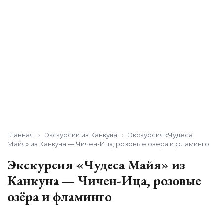
Главная
›
Экскурсии из Канкуна
›
Экскурсия «Чудеса
Майя» из Канкуна — Чичен-Ица, розовые озёра и фламинго
Экскурсия «Чудеса Майя» из
Канкуна — Чичен-Ица, розовые
озёра и фламинго