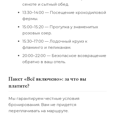
сеноте и сытный обед.
13:30–14:00 — Посещение крокодиловой
фермы.
15:00–15:20 — Прогулка у знаменитых
розовых озер.
15:30–17:00 — Лодочный круиз к
фламинго и пеликанам.
20:00–22:00 — Безопасное возвращение
обратно в ваш отель.
Пакет «Всё включено»: за что вы
платите?
Мы гарантируем честные условия
бронирования. Вам не придется
переплачивать на маршруте.