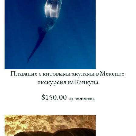
Плавание с китовыми акулами в Мексике:
экскурсия из Канкуна
$
150.00
за человека