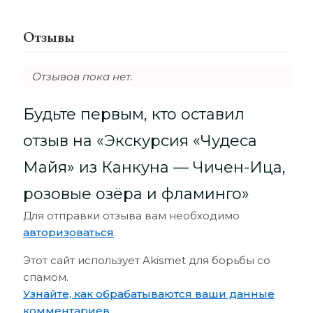
Отзывы
Отзывов пока нет.
Будьте первым, кто оставил
отзыв на «Экскурсия «Чудеса
Майя» из Канкуна — Чичен-Ица,
розовые озёра и фламинго»
Для отправки отзыва вам необходимо
авторизоваться
.
Этот сайт использует Akismet для борьбы со
спамом.
Узнайте, как обрабатываются ваши данные
комментариев