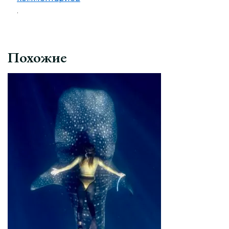
.
Похожие