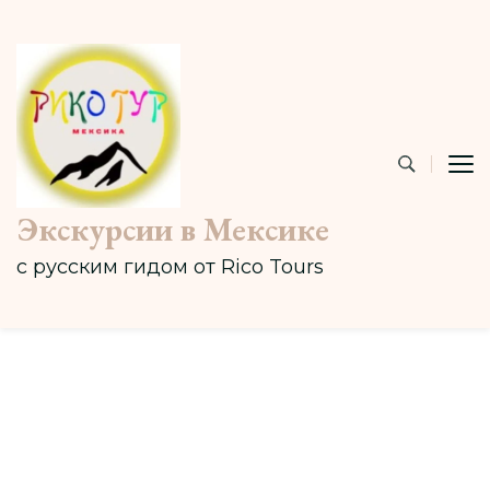
Экскурсии в Мексике
с русским гидом от Rico Tours