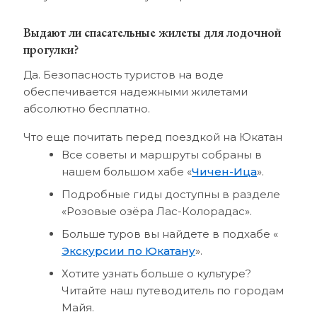
Выдают ли спасательные жилеты для лодочной
прогулки?
Да. Безопасность туристов на воде
обеспечивается надежными жилетами
абсолютно бесплатно.
Что еще почитать перед поездкой на Юкатан
Все советы и маршруты собраны в
нашем большом хабе «
Чичен-Ица
».
Подробные гиды доступны в разделе
«Розовые озёра Лас-Колорадас».
Больше туров вы найдете в подхабе «
Экскурсии по Юкатану
».
Хотите узнать больше о культуре?
Читайте наш путеводитель по городам
Майя.