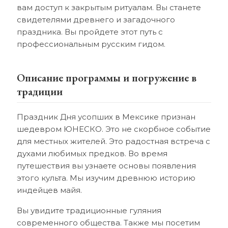
вам доступ к закрытым ритуалам. Вы станете
свидетелями древнего и загадочного
праздника. Вы пройдете этот путь с
профессиональным русским гидом.
Описание программы и погружение в
традиции
Праздник Дня усопших в Мексике признан
шедевром ЮНЕСКО. Это не скорбное событие
для местных жителей. Это радостная встреча с
духами любимых предков. Во время
путешествия вы узнаете основы появления
этого культа. Мы изучим древнюю историю
индейцев майя.
Вы увидите традиционные гуляния
современного общества. Также мы посетим