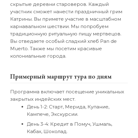
скрытые деревни староверов. Каждый
участник сможет нанести праздничный грим
Катрины. Вы примете участие в масштабном
карнавальном шествии. Мы попробуем
традиционную ритуальную пищу мертвецов.
Вы отведаете особый сладкий хлеб Pan de
Muerto. Также мы посетим красивые
колониальные города.
Примерный маршрут тура по дням
Программа включает посещение уникальных
закрытых индейских мест.
День 1-2: Старт, Мерида, Купание,
Кампече, Экскурсии.
День 3-4: Кредит в Помуч, Ушмаль,
Кабах, Шоколад.