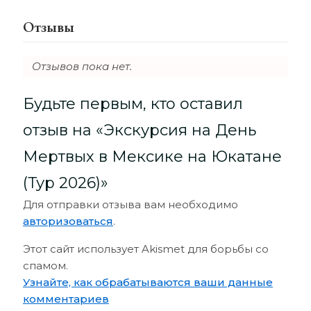
Отзывы
Отзывов пока нет.
Будьте первым, кто оставил
отзыв на «Экскурсия на День
Мертвых в Мексике на Юкатане
(Тур 2026)»
Для отправки отзыва вам необходимо
авторизоваться
.
Этот сайт использует Akismet для борьбы со
спамом.
Узнайте, как обрабатываются ваши данные
комментариев