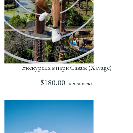
Экскурсия в парк Саваж (Xavage)
$
180.00
за человека