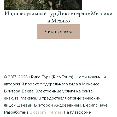
Индивидуальный тур Дикое сердце Мексики
и Мехико
Читать далее
© 2013–2026 «Рико Тур» (Rico Tours) — официальный
авторский проект федерального гида в Мексике
Виктора Деева. Электронные услуги на сайте
ekskursiimeksika.ru предоставляются физическим
лицом Деевым Виктором Андреевичем.
Elegant Travel |
Разработана
Blossom Themes
. На платформе