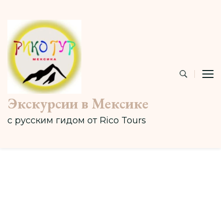
Экскурсии в Мексике
с русским гидом от Rico Tours