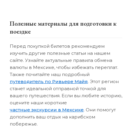
Полезные материалы для подготовки к
поездке
Перед покупкой билетов рекомендуем
изучить другие полезные статьи на нашем
сайте. Узнайте актуальные правила обмена
валюты в Мексике, чтобы избежать переплат.
Также почитайте наш подробный
путеводитель по Ривьере Майя
. Этот регион
станет идеальной отправной точкой для
вашего путешествия. Если вы любите историю,
оцените наши короткие
частные экскурсии в Мексике
. Они помогут
дополнить ваш отдых на карибском
побережье.