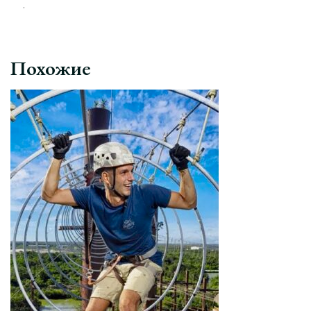
.
Похожие