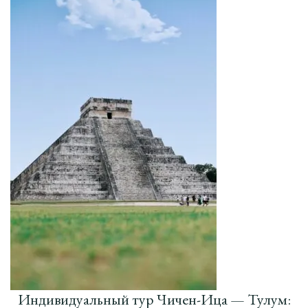
Индивидуальный тур Чичен-Ица — Тулум: