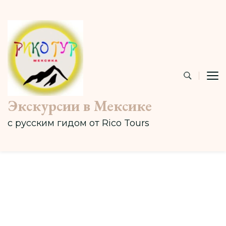
Экскурсии в Мексике
с русским гидом от Rico Tours