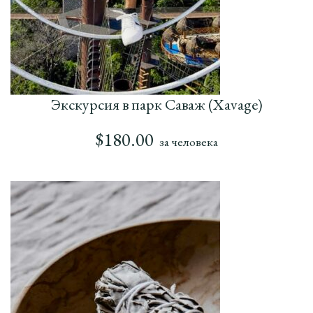
Экскурсия в парк Саваж (Xavage)
$
180.00
за человека