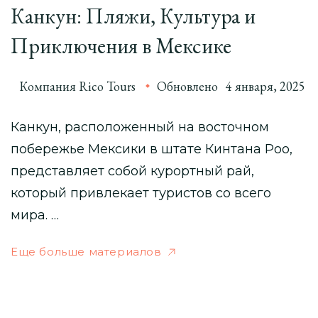
Канкун: Пляжи, Культура и
Приключения в Мексике
Компания Rico Tours
Обновлено
4 января, 2025
Канкун, расположенный на восточном
побережье Мексики в штате Кинтана Роо,
представляет собой курортный рай,
который привлекает туристов со всего
мира. …
Еще больше материалов