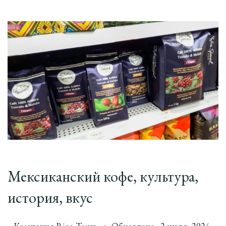
Мексиканский кофе, культура,
история, вкус