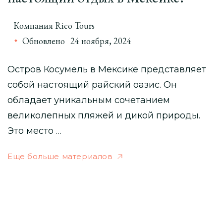
Компания Rico Tours
Обновлено
24 ноября, 2024
Остров Косумель в Мексике представляет
собой настоящий райский оазис. Он
обладает уникальным сочетанием
великолепных пляжей и дикой природы.
Это место …
Еще больше материалов