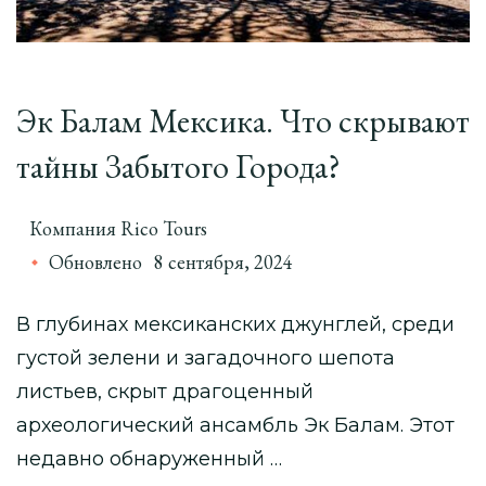
Эк Балам Мексика. Что скрывают
тайны Забытого Города?
Компания Rico Tours
Обновлено
8 сентября, 2024
В глубинах мексиканских джунглей, среди
густой зелени и загадочного шепота
листьев, скрыт драгоценный
археологический ансамбль Эк Балам. Этот
недавно обнаруженный …