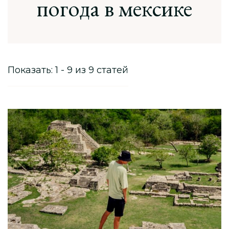
погода в мексике
Показать: 1 - 9 из 9 статей