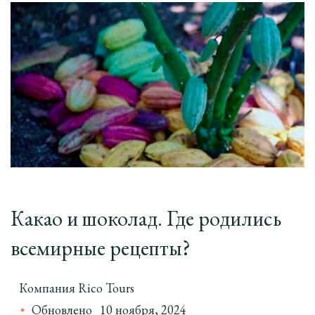
Какао и шоколад. Где родились
всемирные рецепты?
Компания Rico Tours
Обновлено
10 ноября, 2024