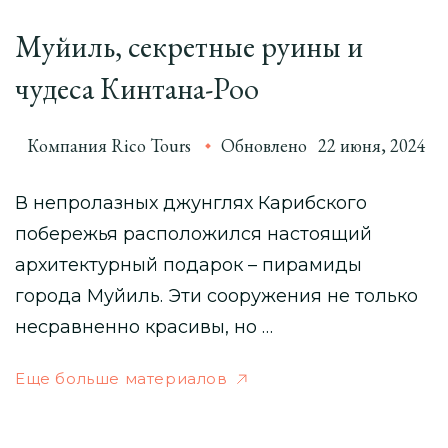
Муйиль, секретные руины и
чудеса Кинтана-Роо
Компания Rico Tours
Обновлено
22 июня, 2024
В непролазных джунглях Карибского
побережья расположился настоящий
архитектурный подарок – пирамиды
города Муйиль. Эти сооружения не только
несравненно красивы, но …
Еще больше материалов