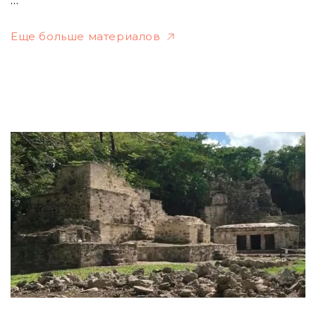
Еще больше материалов