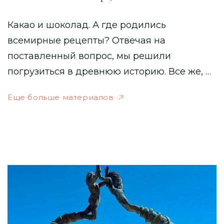
Какао и шоколад. А где родились
всемирные рецепты? Отвечая на
поставленный вопрос, мы решили
погрузиться в древнюю историю. Все же, …
Еще больше материалов