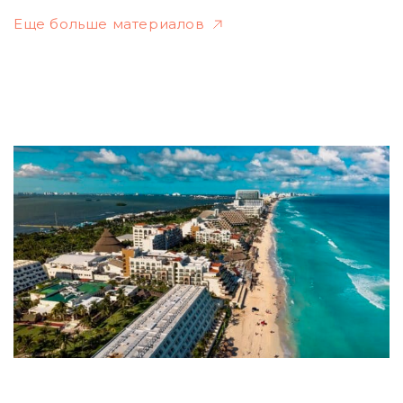
Еще больше материалов