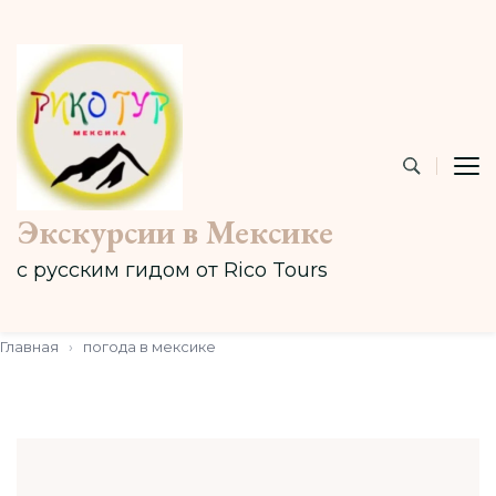
Экскурсии в Мексике
с русским гидом от Rico Tours
Главная
›
погода в мексике