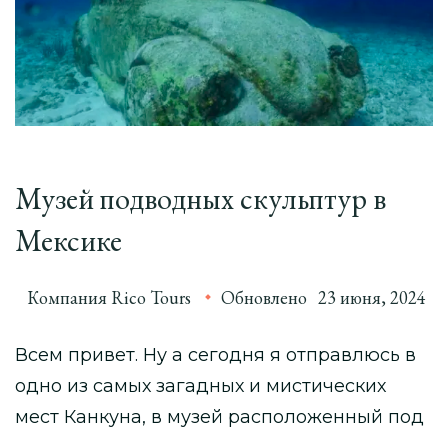
Музей подводных скульптур в
Мексике
Компания Rico Tours
Обновлено
23 июня, 2024
Всем привет. Ну а сегодня я отправлюсь в
одно из самых загадных и мистических
мест Канкуна, в музей расположенный под
…