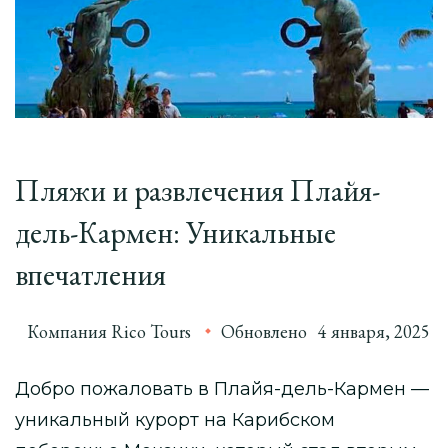
Пляжи и развлечения Плайя-
дель-Кармен: Уникальные
впечатления
Компания Rico Tours
Обновлено
4 января, 2025
Добро пожаловать в Плайя-дель-Кармен —
уникальный курорт на Карибском