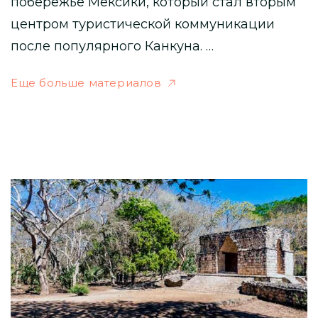
побережье Мексики, который стал вторым
центром туристической коммуникации
после популярного Канкуна. …
Еще больше материалов