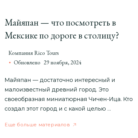
Майяпан — что посмотреть в
Мексике по дороге в столицу?
Компания Rico Tours
Обновлено
29 ноября, 2024
Майяпан — достаточно интересный и
малоизвестный древний город. Это
своеобразная миниатюрная Чичен-Ица. Кто
создал этот город и с какой целью …
Еще больше материалов