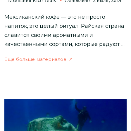
Компания Rico Tours
Обновлено
2 июля, 2024
Мексиканский кофе — это не просто
напиток, это целый ритуал. Райская страна
славится своими ароматными и
качественными сортами, которые радуют …
Еще больше материалов