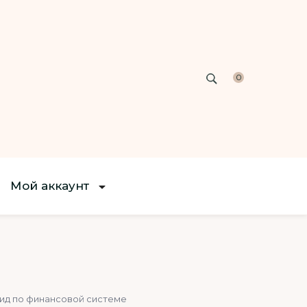
0
Мой аккаунт
гид по финансовой системе