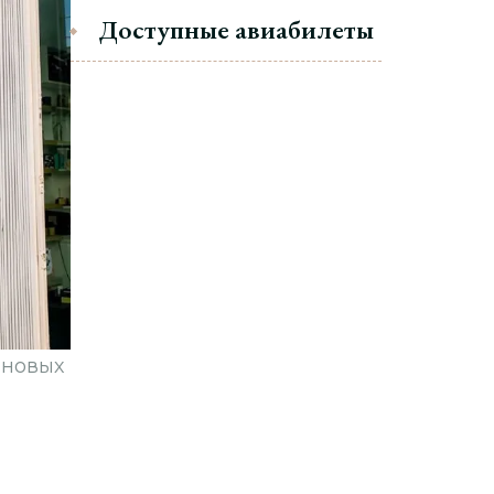
Доступные авиабилеты
 новых