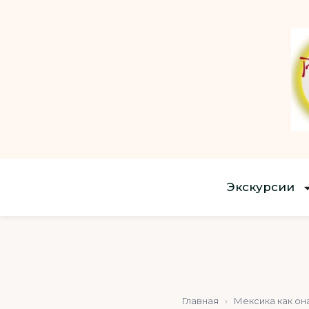
Экскурсии
Главная
›
Мексика как он