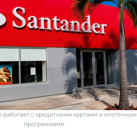
о работает с кредитными картами и ипотечны
программами.