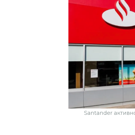
Santander активн