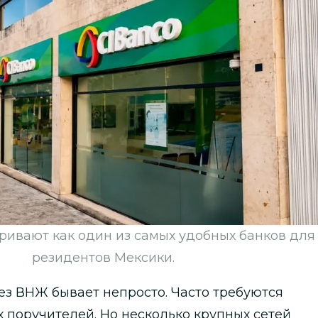
тривают как один из самых удобных банков для
резидентов Мексики.
без ВНЖ бывает непросто. Часто требуются
поручителей. Но несколько крупных сетей