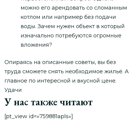
можно его арендовать со сломанным
котлом или например без подачи
воды. Зачем нужен объект в который
изначально потребуются огромные
вложения?
Опираясь на описанные советы, вы без
труда сможете снять необходимое жильё. А
главное по интересной и вкусной цене.
Удачи
У нас также читают
[pt_view id=»759881apls»]