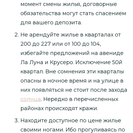
момент смены жилья, договорные
обязательства могут стать спасением
для вашего депозита.
Не арендуйте жилье в кварталах от
200 до 227 или от 100 до 104,
избегайте предложений на авениде
Ла Луна и Крусеро. Исключение 50й
квартал. Вне сомнения эти кварталы
опасны в ночное время и на улице в
них появляться не стоит после захода
солнца
. Нередко в перечисленных
районах происходят кражи.
Находите доступное по цене жилье
своими ногами. Ибо прогуливаясь по