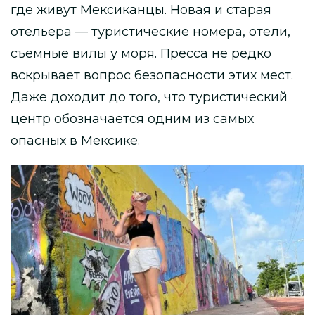
где живут Мексиканцы. Новая и старая
отельера — туристические номера, отели,
съемные вилы у моря. Пресса не редко
вскрывает вопрос безопасности этих мест.
Даже доходит до того, что туристический
центр обозначается одним из самых
опасных в Мексике.