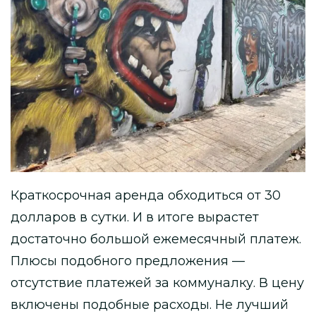
Краткосрочная аренда обходиться от 30
долларов в сутки. И в итоге вырастет
достаточно большой ежемесячный платеж.
Плюсы подобного предложения —
отсутствие платежей за коммуналку. В цену
включены подобные расходы. Не лучший