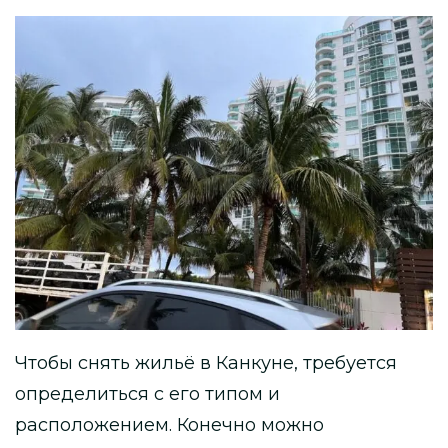
Чтобы снять жильё в Канкуне, требуется
определиться с его типом и
расположением. Конечно можно