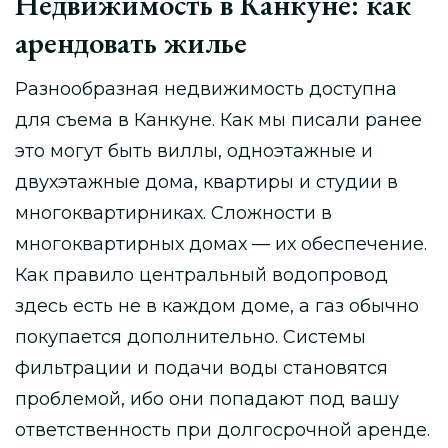
Недвижимость в Канкуне: как
арендовать жилье
Разнообразная недвижимость доступна
для съема в Канкуне. Как мы писали ранее
это могут быть виллы, одноэтажные и
двухэтажные дома, квартиры и студии в
многоквартирниках. Сложности в
многоквартирных домах — их обеспечение.
Как правило центральный водопровод
здесь есть не в каждом доме, а газ обычно
покупается дополнительно. Системы
фильтрации и подачи воды становятся
проблемой, ибо они попадают под вашу
ответственность при долгосрочной аренде.