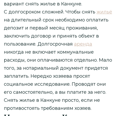
вариант снять жилье в Канкуне.
С долгосроком сложней. Чтобы снять
жильё
на длительный срок необходимо оплатить
депозит и первый месяц проживания,
заключить договор и принять объект в
пользование. Долгосрочная
аренда
никогда не включает коммунальные
расходы, они оплачиваются отдельно. Мало
того, за нотариальный документ придется
заплатить. Нередко хозяева просят
социальное исследование. Проводят они
его самостоятельно, а вы платите за него.
Снять жилье в Канкуне просто, если не
противостоять требованиям хозяев.