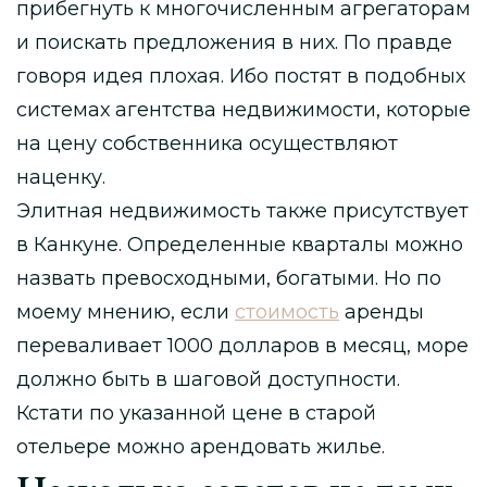
прибегнуть к многочисленным агрегаторам
и поискать предложения в них. По правде
говоря идея плохая. Ибо постят в подобных
системах агентства недвижимости, которые
на цену собственника осуществляют
наценку.
Элитная недвижимость также присутствует
в Канкуне. Определенные кварталы можно
назвать превосходными, богатыми. Но по
моему мнению, если
стоимость
аренды
переваливает 1000 долларов в месяц, море
должно быть в шаговой доступности.
Кстати по указанной цене в старой
отельере можно арендовать жилье.