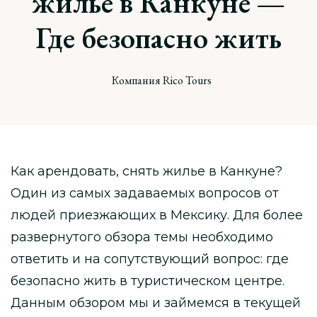
жилье в Канкуне —
Где безопасно жить
Компания Rico Tours
Как арендовать, снять жилье в Канкуне?
Один из самых задаваемых вопросов от
людей приезжающих в Мексику. Для более
развернутого обзора темы необходимо
ответить и на сопутствующий вопрос: где
безопасно жить в туристическом центре.
Данным обзором мы и займемся в текущей