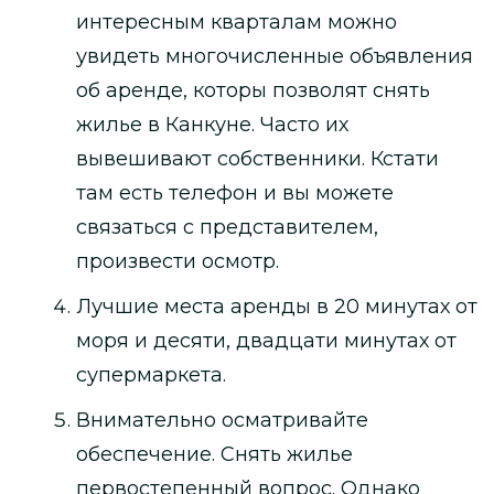
интересным кварталам можно
увидеть многочисленные объявления
об аренде, которы позволят снять
жилье в Канкуне. Часто их
вывешивают собственники. Кстати
там есть телефон и вы можете
связаться с представителем,
произвести осмотр.
Лучшие места аренды в 20 минутах от
моря и десяти, двадцати минутах от
супермаркета.
Внимательно осматривайте
обеспечение. Снять жилье
первостепенный вопрос. Однако