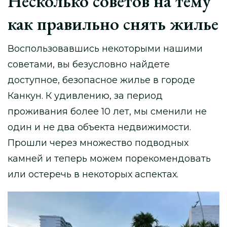
Несколько советов на тему
как правильно снять жилье
Воспользовавшись некоторыми нашими
советами, вы безусловно найдете
доступное, безопасное жилье в городе
Канкун. К удивлению, за период
проживания более 10 лет, мы сменили не
один и не два объекта недвижимости.
Прошли через множество подводных
камней и теперь можем порекомендовать
или остеречь в некоторых аспектах.