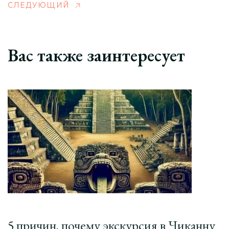
СЛЕДУЮЩИЙ
Вас также заинтересует
5 причин, почему экскурсия в Чиканну