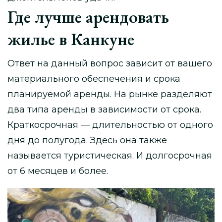
Где лучше арендовать
жилье в Канкуне
Ответ на данный вопрос зависит от вашего
материального обеспечения и срока
планируемой аренды. На рынке разделяют
два типа аренды в зависимости от срока.
Краткосрочная — длительностью от одного
дня до полугода. Здесь она также
называется туристическая. И долгосрочная
от 6 месяцев и более.