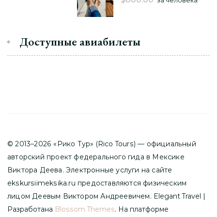
за человека
Доступные авиабилеты
© 2013–2026 «Рико Тур» (Rico Tours) — официальный
авторский проект федерального гида в Мексике
Виктора Деева. Электронные услуги на сайте
ekskursiimeksika.ru предоставляются физическим
лицом Деевым Виктором Андреевичем.
Elegant Travel |
Разработана
Blossom Themes
. На платформе