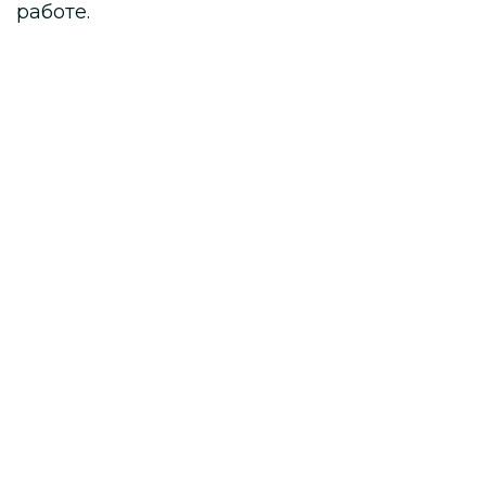
работе.