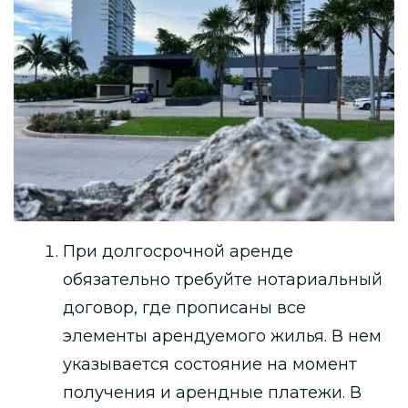
При долгосрочной аренде
обязательно требуйте нотариальный
договор, где прописаны все
элементы арендуемого жилья. В нем
указывается состояние на момент
получения и арендные платежи. В