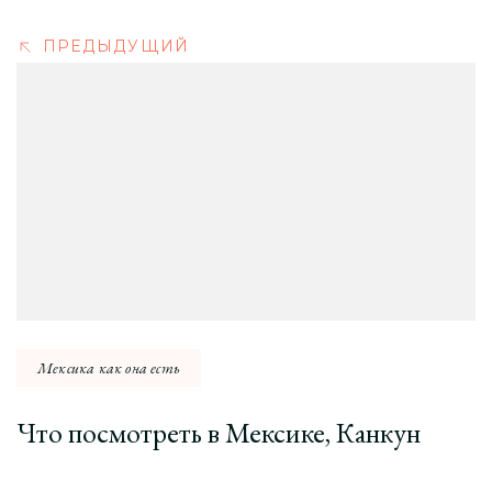
ПРЕДЫДУЩИЙ
Мексика как она есть
Что посмотреть в Мексике, Канкун