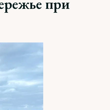
бережье при