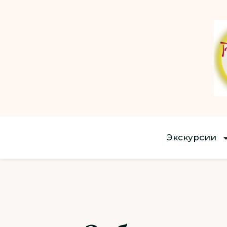
Экскурсии