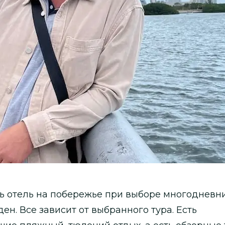
ь отель на побережье при выборе многодневн
ен. Все зависит от выбранного тура. Есть