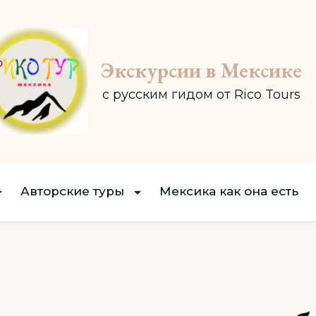
Экскурсии в Мексике
с русским гидом от Rico Tours
Авторские туры
Мексика как она есть