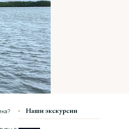
Наши экскурсии
ика?