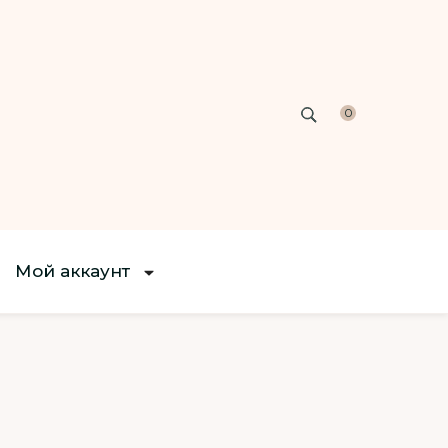
0
Мой аккаунт