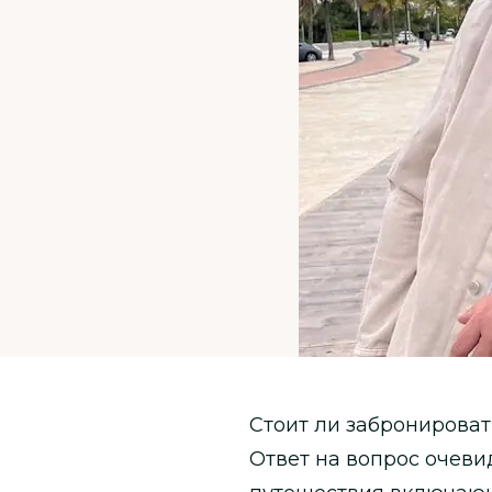
Стоит ли забронироват
Ответ на вопрос очевид