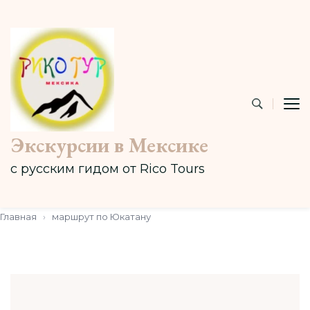
Экскурсии в Мексике
с русским гидом от Rico Tours
Главная
›
маршрут по Юкатану