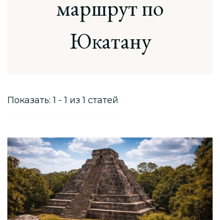
маршрут по
Юкатану
Показать: 1 - 1 из 1 статей