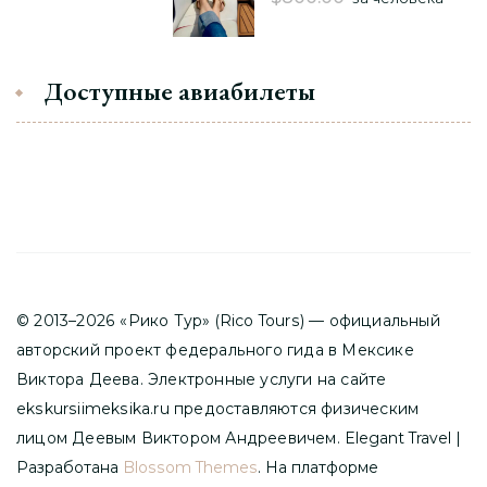
Доступные авиабилеты
© 2013–2026 «Рико Тур» (Rico Tours) — официальный
авторский проект федерального гида в Мексике
Виктора Деева. Электронные услуги на сайте
ekskursiimeksika.ru предоставляются физическим
лицом Деевым Виктором Андреевичем.
Elegant Travel |
Разработана
Blossom Themes
. На платформе