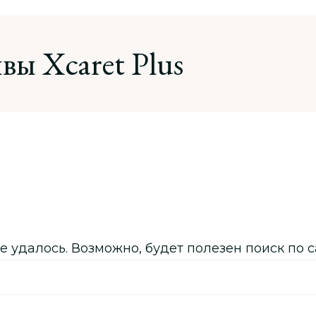
вы Xcaret Plus
далось. Возможно, будет полезен поиск по с