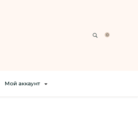
0
Мой аккаунт