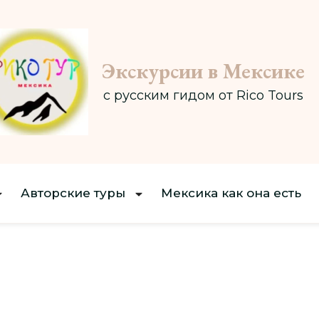
Экскурсии в Мексике
с русским гидом от Rico Tours
Авторские туры
Мексика как она есть