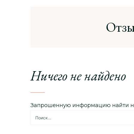
Отзы
Ничего не найдено
Запрошенную информацию найти не у
Найти: