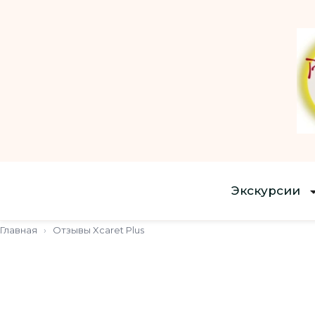
Экскурсии
Главная
›
Отзывы Xcaret Plus