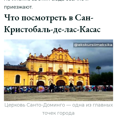
приезжают.
Что посмотреть в Сан-
Кристобаль-де-лас-Касас
Церковь Санто-Доминго — одна из главных
точек города