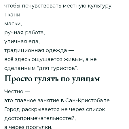
чтобы почувствовать местную культуру.
Ткани,
маски,
ручная работа,
уличная еда,
традиционная одежда —
всё здесь ощущается живым, а не
сделанным “для туристов”.
Просто гулять по улицам
Честно —
это главное занятие в Сан-Кристобале.
Город раскрывается не через список
достопримечательностей,
а через прогулки.