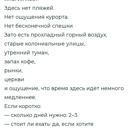
Здесь нет пляжей.
Нет ощущения курорта.
Нет бесконечной спешки.
Зато есть прохладный горный воздух,
старые колониальные улицы,
утренний туман,
запах кофе,
рынки,
церкви
и ощущение, что время здесь идёт немного
медленнее.
Если коротко:
— сколько дней нужно: 2–3
— стоит ли ехать: да, если хотите