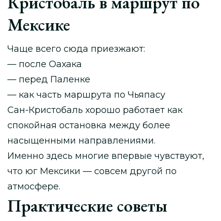
Кристобаль в маршрут по
Мексике
Чаще всего сюда приезжают:
— после Оахака
— перед Паленке
— как часть маршрута по Чьяпасу
Сан-Кристобаль хорошо работает как
спокойная остановка между более
насыщенными направлениями.
Именно здесь многие впервые чувствуют,
что юг Мексики — совсем другой по
атмосфере.
Практические советы