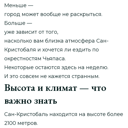
Меньше —
город может вообще не раскрыться.
Больше —
уже зависит от того,
насколько вам близка атмосфера Сан-
Кристобаля и хочется ли ездить по
окрестностям Чьяпаса.
Некоторые остаются здесь на неделю.
И это совсем не кажется странным.
Высота и климат — что
важно знать
Сан-Кристобаль находится на высоте более
2100 метров.