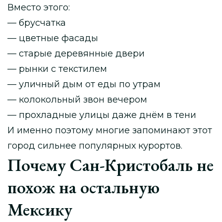
Вместо этого:
— брусчатка
— цветные фасады
— старые деревянные двери
— рынки с текстилем
— уличный дым от еды по утрам
— колокольный звон вечером
— прохладные улицы даже днём в тени
И именно поэтому многие запоминают этот
город сильнее популярных курортов.
Почему Сан-Кристобаль не
похож на остальную
Мексику