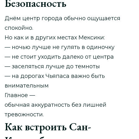
Безопасность
Днём центр города обычно ощущается
спокойно.
Но как и в других местах Мексики:
— ночью лучше не гулять в одиночку
— не стоит уходить далеко от центра
— заселяться лучше до темноты
— на дорогах Чьяпаса важно быть
внимательным
Главное —
обычная аккуратность без лишней
тревожности.
Как встроить Сан-