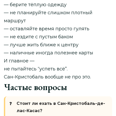
— берите тёплую одежду
— не планируйте слишком плотный
маршрут
— оставляйте время просто гулять
— не ездите с пустым баком
— лучше жить ближе к центру
— наличные иногда полезнее карты
И главное —
не пытайтесь “успеть всё”.
Сан-Кристобаль вообще не про это.
Частые вопросы
Стоит ли ехать в Сан-Кристобаль-де-
лас-Касас?