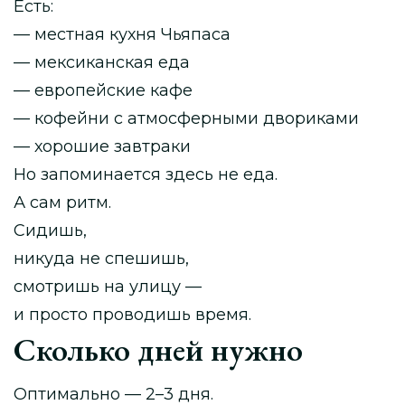
Есть:
— местная кухня Чьяпаса
— мексиканская еда
— европейские кафе
— кофейни с атмосферными двориками
— хорошие завтраки
Но запоминается здесь не еда.
А сам ритм.
Сидишь,
никуда не спешишь,
смотришь на улицу —
и просто проводишь время.
Сколько дней нужно
Оптимально — 2–3 дня.