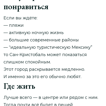
понравиться
Если вы ждёте:
— пляжи
— активную ночную жизнь
— большие современные районы
— “идеальную туристическую Мексику”
то Сан-Кристобаль может показаться
слишком спокойным.
Этот город раскрывается медленно.
И именно за это его обычно любят.
Где жить
Лучше всего — в центре или рядом с ним.
Тогда почти всё будет в пешей