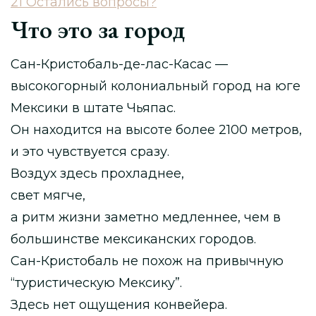
21
Остались вопросы?
Что это за город
Сан-Кристобаль-де-лас-Касас —
высокогорный колониальный город на юге
Мексики в штате Чьяпас.
Он находится на высоте более 2100 метров,
и это чувствуется сразу.
Воздух здесь прохладнее,
свет мягче,
а ритм жизни заметно медленнее, чем в
большинстве мексиканских городов.
Сан-Кристобаль не похож на привычную
“туристическую Мексику”.
Здесь нет ощущения конвейера.