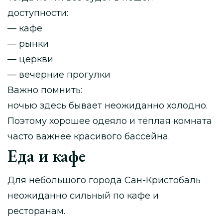
доступности:
— кафе
— рынки
— церкви
— вечерние прогулки
Важно помнить:
ночью здесь бывает неожиданно холодно.
Поэтому хорошее одеяло и тёплая комната
часто важнее красивого бассейна.
Еда и кафе
Для небольшого города Сан-Кристобаль
неожиданно сильный по кафе и
ресторанам.