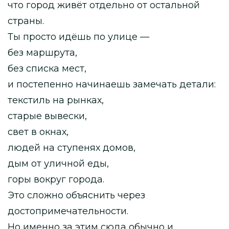
что город живёт отдельно от остальной
страны.
Ты просто идёшь по улице —
без маршрута,
без списка мест,
и постепенно начинаешь замечать детали:
текстиль на рынках,
старые вывески,
свет в окнах,
людей на ступенях домов,
дым от уличной еды,
горы вокруг города.
Это сложно объяснить через
достопримечательности.
Но именно за этим сюда обычно и