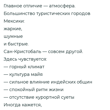
Главное отличие — атмосфера.
Большинство туристических городов
Мексики:
жаркие,
шумные
и быстрые.
Сан-Кристобаль — совсем другой.
Здесь чувствуется:
— горный климат
— культура майя
— сильное влияние индейских общин
— спокойный ритм жизни
— отсутствие курортной суеты
Иногда кажется,