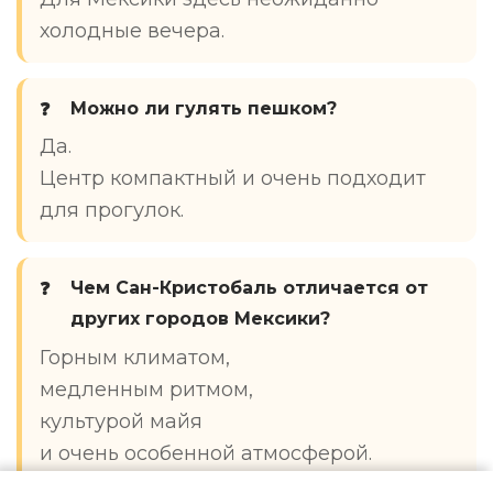
холодные вечера.
Можно ли гулять пешком?
Да.
Центр компактный и очень подходит
для прогулок.
Чем Сан-Кристобаль отличается от
других городов Мексики?
Горным климатом,
медленным ритмом,
культурой майя
и очень особенной атмосферой.