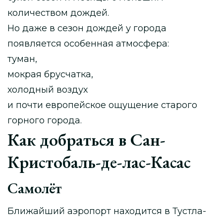
количеством дождей.
Но даже в сезон дождей у города
появляется особенная атмосфера:
туман,
мокрая брусчатка,
холодный воздух
и почти европейское ощущение старого
горного города.
Как добраться в Сан-
Кристобаль-де-лас-Касас
Самолёт
Ближайший аэропорт находится в Тустла-