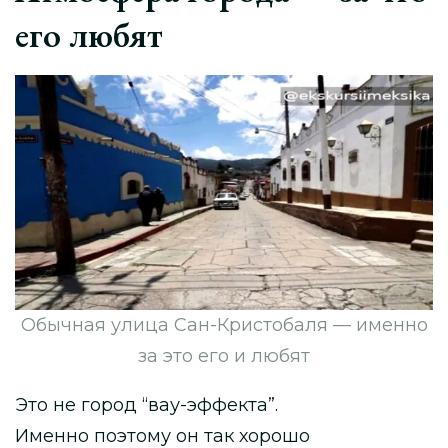
его любят
Обычная улица Сан-Кристобаля — именно
за это его и любят
Это не город “вау-эффекта”.
Именно поэтому он так хорошо