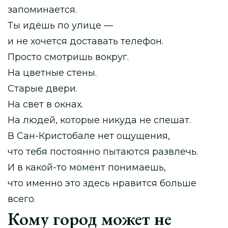
запоминается.
Ты идёшь по улице —
и не хочется доставать телефон.
Просто смотришь вокруг.
На цветные стены.
Старые двери.
На свет в окнах.
На людей, которые никуда не спешат.
В Сан-Кристобале нет ощущения,
что тебя постоянно пытаются развлечь.
И в какой-то момент понимаешь,
что именно это здесь нравится больше
всего.
Кому город может не