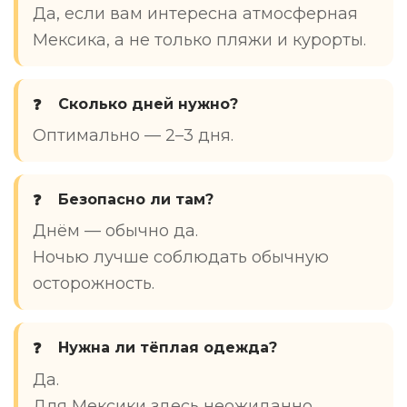
Да, если вам интересна атмосферная
Мексика, а не только пляжи и курорты.
Сколько дней нужно?
Оптимально — 2–3 дня.
Безопасно ли там?
Днём — обычно да.
Ночью лучше соблюдать обычную
осторожность.
Нужна ли тёплая одежда?
Да.
Для Мексики здесь неожиданно