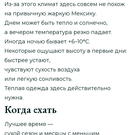
Из-за этого климат здесь совсем не похож
на привычную жаркую Мексику.
Днём может быть тепло и солнечно,
а вечером температура резко падает.
Иногда ночью бывает +6–10°C.
Некоторые ощущают высоту в первые дни:
быстрее устают,
чувствуют сухость воздуха
или лёгкую сонливость.
Тёплая одежда здесь действительно
нужна.
Когда ехать
Лучшее время —
сухой сезон и месяцы с меньшим