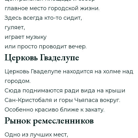
главное место городской жизни.
Здесь всегда кто-то сидит,
гуляет,
играет музыку
или просто проводит вечер.
Церковь Гваделупе
Церковь Гваделупе находится на холме над
городом.
Сюда поднимаются ради вида на крыши
Сан-Кристобаля и горы Чьяпаса вокруг.
Особенно красиво ближе к закату.
Рынок ремесленников
Одно из лучших мест,