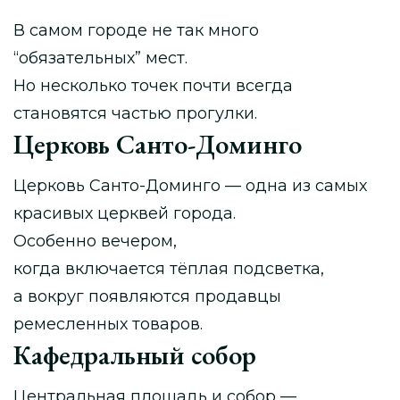
В самом городе не так много
“обязательных” мест.
Но несколько точек почти всегда
становятся частью прогулки.
Церковь Санто-Доминго
Церковь Санто-Доминго — одна из самых
красивых церквей города.
Особенно вечером,
когда включается тёплая подсветка,
а вокруг появляются продавцы
ремесленных товаров.
Кафедральный собор
Центральная площадь и собор —