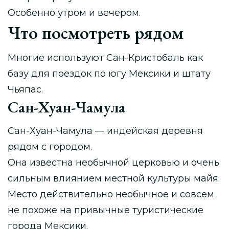
Особенно утром и вечером.
Что посмотреть рядом
Многие используют Сан-Кристобаль как
базу для поездок по югу Мексики и штату
Чьяпас.
Сан-Хуан-Чамула
Сан-Хуан-Чамула — индейская деревня
рядом с городом.
Она известна необычной церковью и очень
сильным влиянием местной культуры майя.
Место действительно необычное и совсем
не похоже на привычные туристические
города Мексики.