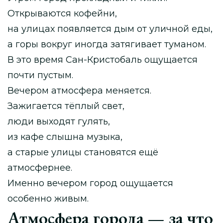
Открываются кофейни,
на улицах появляется дым от уличной еды,
а горы вокруг иногда затягивает туманом.
В это время Сан-Кристобаль ощущается
почти пустым.
Вечером атмосфера меняется.
Зажигается тёплый свет,
люди выходят гулять,
из кафе слышна музыка,
а старые улицы становятся ещё
атмосфернее.
Именно вечером город ощущается
особенно живым.
Атмосфера города — за что