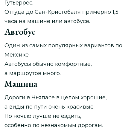
Гутьеррес.
Оттуда до Сан-Кристобаля примерно 1,5
часа на машине или автобусе.
Автобус
Один из самых популярных вариантов по
Мексике.
Автобусы обычно комфортные,
а маршрутов много.
Машина
Дороги в Чьяпасе в целом хорошие,
а виды по пути очень красивые.
Но ночью лучше не ездить,
особенно по незнакомым дорогам.