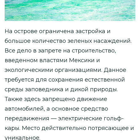
На острове ограничена застройка и
большое количество зеленых насаждений.
Все дело в запрете на строительство,
введенном властями Мексики и
экологическими организациями. Данное
требуется для сохранения естественной
среды заповедника и дикой природы.
Также здесь запрещено движение
автомобилей, а основное средство
передвижения — электрические гольф-
кары. Место действительно потрясающее и
уникальное.