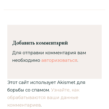
Добавить комментарий
Для отправки комментария вам
необходимо
авторизоваться
.
Этот сайт использует Akismet для
борьбы со спамом.
Узнайте, как
обрабатываются ваши данные
комментариев
.