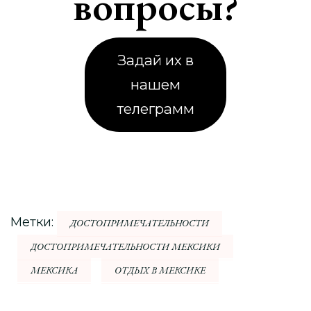
вопросы?
Задай их в
нашем
телеграмм
Метки:
ДОСТОПРИМЕЧАТЕЛЬНОСТИ
ДОСТОПРИМЕЧАТЕЛЬНОСТИ МЕКСИКИ
МЕКСИКА
ОТДЫХ В МЕКСИКЕ