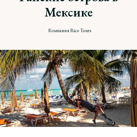
Мексике
Компания Rico Tours