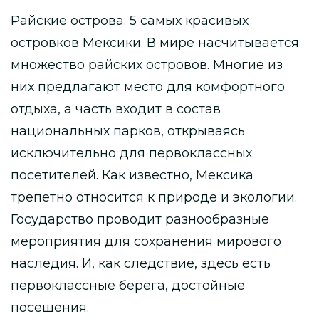
Райские острова: 5 самых красивых
островков Мексики. В мире насчитывается
множество райских островов. Многие из
них предлагают место для комфортного
отдыха, а часть входит в состав
национальных парков, открываясь
исключительно для первоклассных
посетителей. Как известно, Мексика
трепетно относится к природе и экологии.
Государство проводит разнообразные
мероприятия для сохранения мирового
наследия. И, как следствие, здесь есть
первоклассные берега, достойные
посещения.