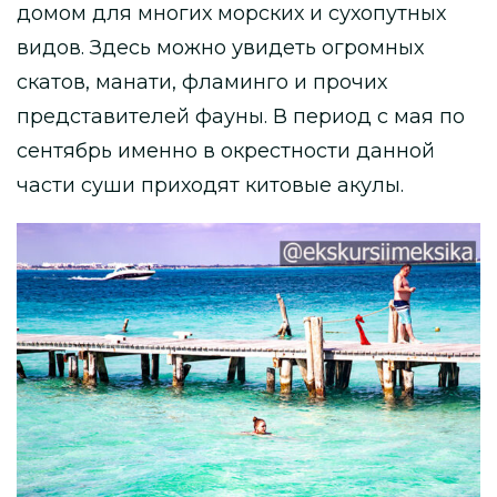
домом для многих морских и сухопутных
видов. Здесь можно увидеть огромных
скатов, манати, фламинго и прочих
представителей фауны. В период с мая по
сентябрь именно в окрестности данной
части суши приходят китовые акулы.