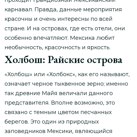
проходит грандиозный Мексиканский
карнавал. Правда, данные мероприятия
красочны и очень интересны по всей
стране. И на островах, где есть отели, они
особенно впечатляют. Мексика любит
необычность, красочность и яркость.
Холбош: Райские острова
«Холбош» или «Холбокс», как его называют,
означает черное тыквенное зерно; именно
так древние Майя величали данного
представителя. Вполне возможно, это
связано с темным цветом песчанных
берегов. Это один из природных
заповедников Мексики, являющийся