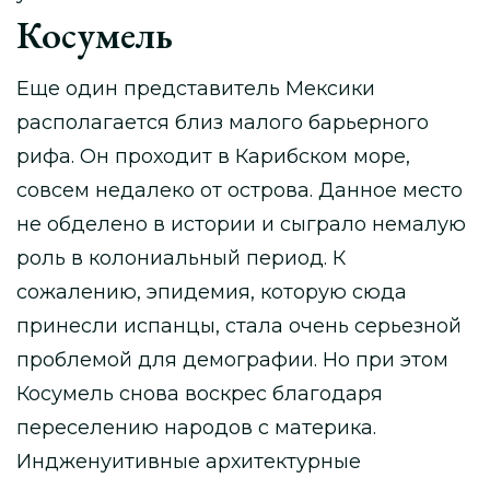
Косумель
Еще один представитель Мексики
располагается близ малого барьерного
рифа. Он проходит в Карибском море,
совсем недалеко от острова. Данное место
не обделено в истории и сыграло немалую
роль в колониальный период. К
сожалению, эпидемия, которую сюда
принесли испанцы, стала очень серьезной
проблемой для демографии. Но при этом
Косумель снова воскрес благодаря
переселению народов с материка.
Индженуитивные архитектурные