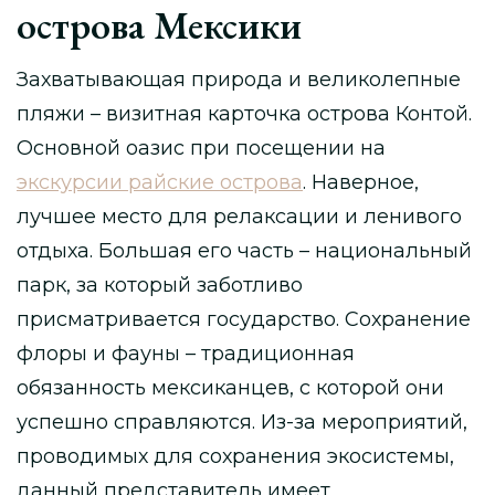
острова Мексики
Захватывающая природа и великолепные
пляжи – визитная карточка острова Контой.
Основной оазис при посещении на
экскурсии райские острова
. Наверное,
лучшее место для релаксации и ленивого
отдыха. Большая его часть – национальный
парк, за который заботливо
присматривается государство. Сохранение
флоры и фауны – традиционная
обязанность мексиканцев, с которой они
успешно справляются. Из-за мероприятий,
проводимых для сохранения экосистемы,
данный представитель имеет