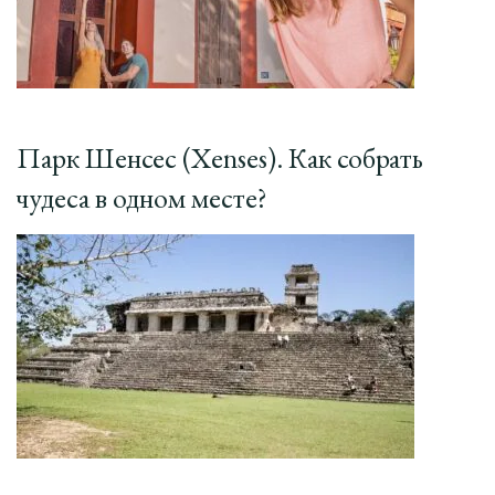
Парк Шенсес (Xenses). Как собрать
чудеса в одном месте?