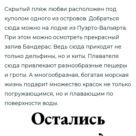
Скрытый пляж любви расположен под
куполом одного из островов. Добраться
сюда можно на лодке из Пуэрто-Вальярта.
При этом можно осмотреть прекрасный
залив Бандерас. Ведь сюда приходят не
только дельфины, но и киты. Плавателя
сюда привлекают разнообразные пещеры
и гроты. А многообразная, богатая морская
жизнь подарит множество красок не только
погружающимся, но и плавающим по
поверхности воды.
Остались