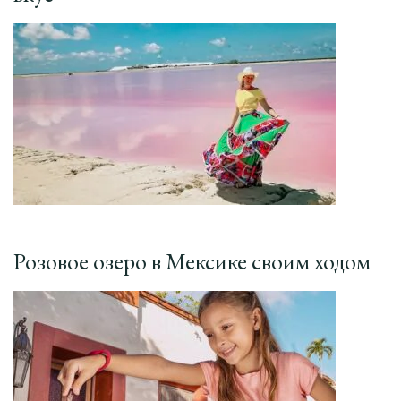
Розовое озеро в Мексике своим ходом