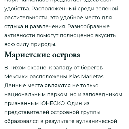
удобства. Расположенный среди зеленой
растительности, это удобное место для
отдыха и развлечения. Разнообразные
активности помогут полноценно вкусить
всю силу природы.
Мариетские острова
В Тихом океане, к западу от берегов
Мексики расположены Islas Marietas.
Данные места являются не только
национальным парком, но и заповедником,
признанным ЮНЕСКО. Один из
представителей островной группы
образовался в результате вулканической