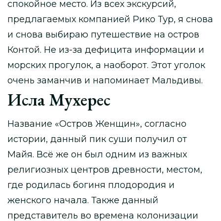
спокойное место. Из всех экскурсий,
предлагаемых компанией Рико Тур, я снова
и снова выбираю путешествие на остров
Контой. Не из-за дефицита информации и
морских прогулок, а наоборот. Этот уголок
очень заманчив и напоминает Мальдивы.
Исла Мухерес
Название «Остров Женщин», согласно
истории, данный пик суши получил от
Майя. Всё же он был одним из важных
религиозных центров древности, местом,
где родилась богиня плодородия и
женского начала. Также данный
представитель во времена колонизации