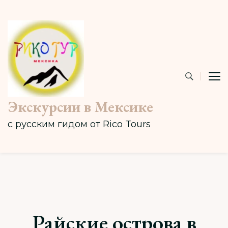
Экскурсии в Мексике
с русским гидом от Rico Tours
Райские острова в