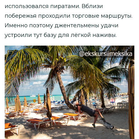
использовался пиратами. Вблизи
побережья проходили торговые маршруты.
Именно поэтому джентельмены удачи
устроили тут базу для лёгкой наживы.