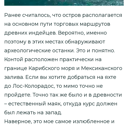
Ранее считалось, что остров располагается
на основном пути торговых маршрутов
древних индейцев. Вероятно, именно
поэтому в этих местах обнаруживают
археологические останки. Это и понятно.
Контой расположен практически на
границе Карибского моря и Мексиканского
залива. Если вы хотите добраться на яхте
до Лос-Колорадос, то мимо точно не
пройдете. Точно так же было и в древности
– естественный маяк, откуда курс должен
был лежать на запад.
Наверное, это мое самое излюбленное и