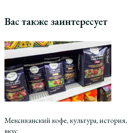
Вас также заинтересует
Мексиканский кофе, культура, история,
вкус