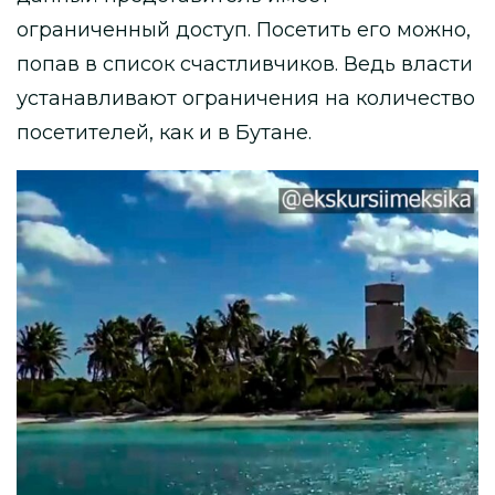
ограниченный доступ. Посетить его можно,
попав в список счастливчиков. Ведь власти
устанавливают ограничения на количество
посетителей, как и в Бутане.