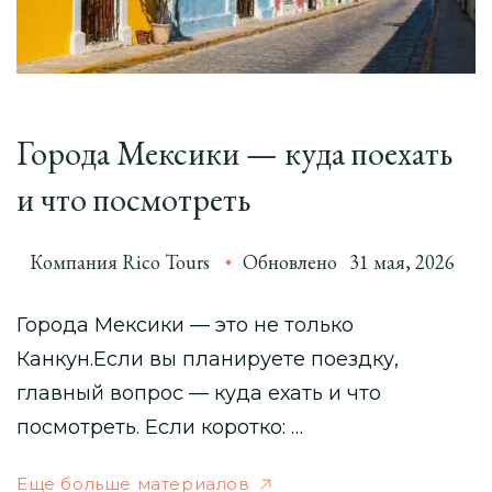
Города Мексики — куда поехать
и что посмотреть
Компания Rico Tours
Обновлено
31 мая, 2026
Города Мексики — это не только
Канкун.Если вы планируете поездку,
главный вопрос — куда ехать и что
посмотреть. Если коротко: …
Еще больше материалов