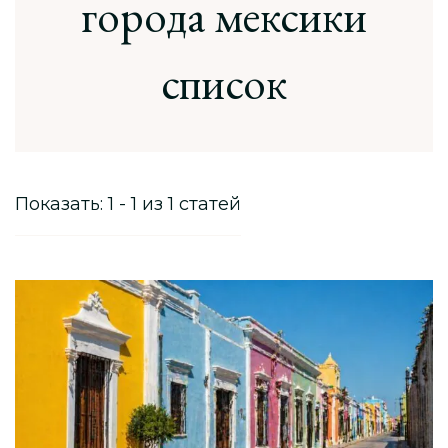
города мексики
список
Показать: 1 - 1 из 1 статей