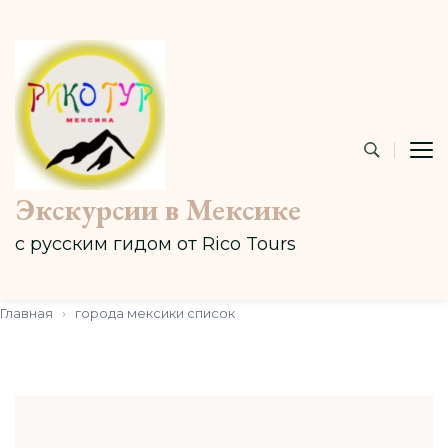
Экскурсии в Мексике
с русским гидом от Rico Tours
Главная
›
города мексики список