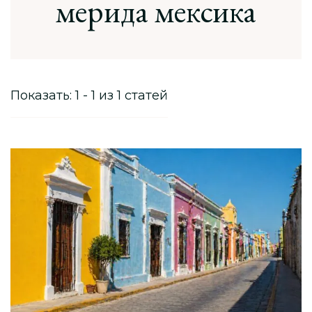
меридa мексика
Показать: 1 - 1 из 1 статей