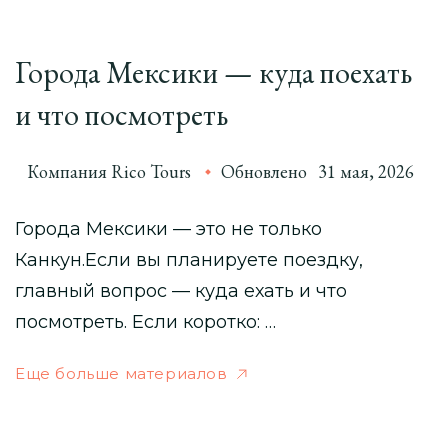
Города Мексики — куда поехать
и что посмотреть
Компания Rico Tours
Обновлено
31 мая, 2026
Города Мексики — это не только
Канкун.Если вы планируете поездку,
главный вопрос — куда ехать и что
посмотреть. Если коротко: …
Еще больше материалов