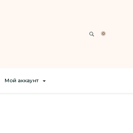
0
Мой аккаунт