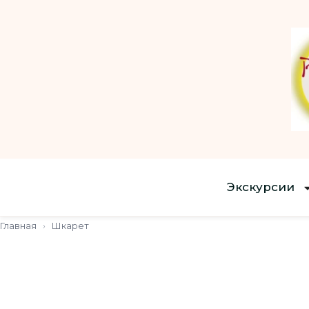
Экскурсии
Главная
›
Шкарет