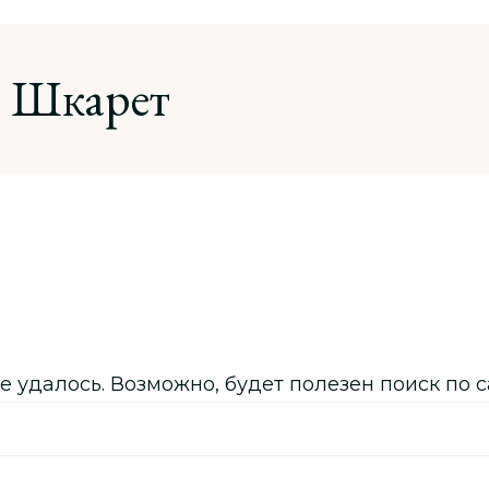
Шкарет
далось. Возможно, будет полезен поиск по с