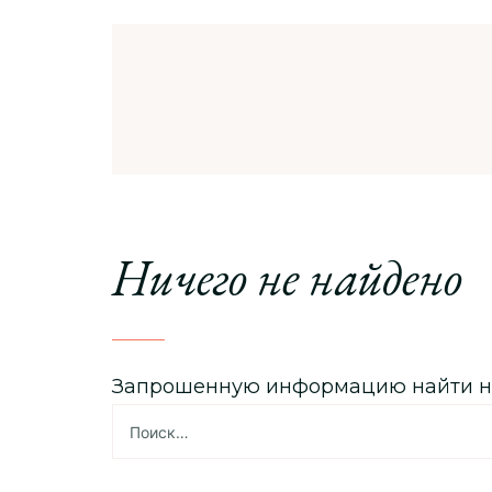
Ничего не найдено
Запрошенную информацию найти не у
Найти: