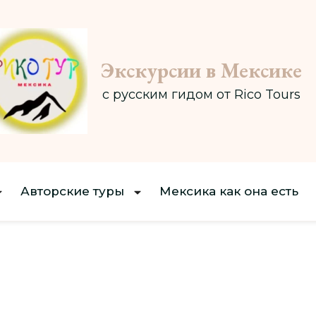
Экскурсии в Мексике
с русским гидом от Rico Tours
Авторские туры
Мексика как она есть