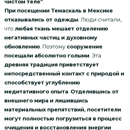
чистом теле”
.
При посещении Темаскаль в Мексике
отказывались от одежды
. Люди считали,
что
любая ткань мешает отделению
негативных частиц и духовному
обновлению
. Поэтому
сооружение
посещали абсолютно голыми
. Эта
древняя традиция приветствует
непосредственный контакт с природой и
способствует углублению
медитативного опыта
.
Отделившись от
внешнего мира и лишившись
материальных препятствий, посетители
могут полностью погрузиться в процесс
очищения и восстановления энергии