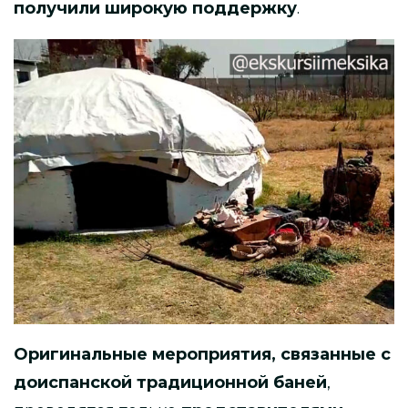
получили широкую поддержку
.
Оригинальные мероприятия, связанные с
доиспанской традиционной баней
,