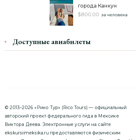
города Канкун
$
800.00
за человека
Доступные авиабилеты
© 2013–2026 «Рико Тур» (Rico Tours) — официальный
авторский проект федерального гида в Мексике
Виктора Деева. Электронные услуги на сайте
ekskursiimeksika.ru предоставляются физическим