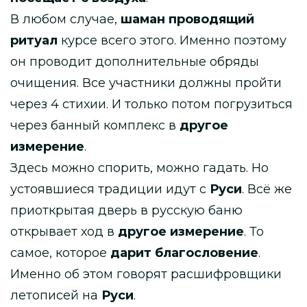
В любом случае,
шаман проводящий
ритуал
курсе всего этого. Именно поэтому
он проводит дополнительные обряды
очищения. Все участники должны пройти
через 4 стихии. И только потом погрузиться
через банный комплекс в
другое
измерение
.
Здесь можно спорить, можно гадать. Но
устоявшиеся традиции идут с
Руси
. Всё же
приоткрытая дверь в русскую баню
открывает ход в
другое измерение
. То
самое, которое
дарит благословение
.
Именно об этом говорят расшифровщики
летописей на
Руси
.