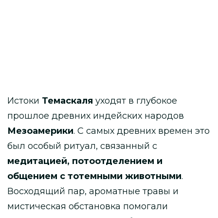
Истоки
Темаскаля
уходят в глубокое
прошлое древних индейских народов
Мезоамерики
. С самых древних времен это
был особый ритуал, связанный с
медитацией, потоотделением и
общением с тотемными животными
.
Восходящий пар, ароматные травы и
мистическая обстановка помогали