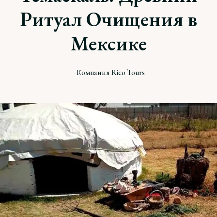
Ритуал Очищения в
Мексике
Компания Rico Tours