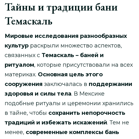
Тайны и традиции бани
Темаскаль
Мировые исследования разнообразных
культур
раскрыли множество аспектов,
связанных с
Темаскаль – баней и
ритуалом
, которые присутствовали на всех
материках.
Основная цель этого
сооружения
заключалась в
поддержании
здоровья и силы тела
. В Мексике
подобные ритуалы и церемонии хранились
в тайне, чтобы
сохранить непорочность
традиций и избежать искажений
. Тем не
менее,
современные комплексы бань