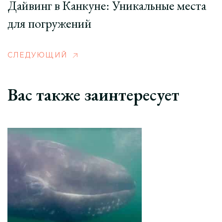
Дайвинг в Канкуне: Уникальные места
для погружений
СЛЕДУЮЩИЙ
Вас также заинтересует