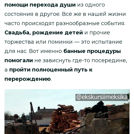
помощи перехода души
из одного
состояния в другое. Всё же в нашей жизни
часто происходят разнообразные события.
Свадьба, рождение детей
и прочие
торжества или поминки — это испытание
для нас. Вот именно
банные процедуры
помогали
не зависнуть где-то посередине,
а
пройти полноценный путь к
перерождению
.