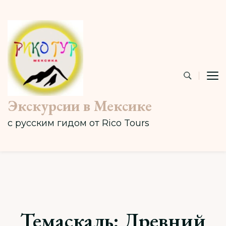
Экскурсии в Мексике
с русским гидом от Rico Tours
Темаскаль: Древний