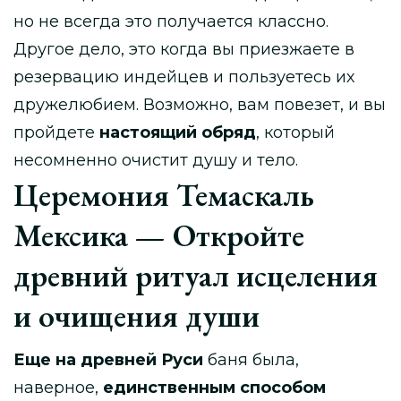
но не всегда это получается классно.
Другое дело, это когда вы приезжаете в
резервацию индейцев и пользуетесь их
дружелюбием. Возможно, вам повезет, и вы
пройдете
настоящий обряд
, который
несомненно очистит душу и тело.
Церемония Темаскаль
Мексика — Откройте
древний ритуал исцеления
и очищения души
Еще на древней Руси
баня была,
наверное,
единственным способом