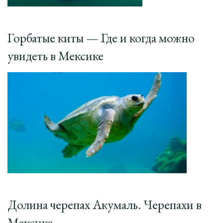
Горбатые киты — Где и когда можно
увидеть в Мексике
Долина черепах Акумаль. Черепахи в
Мексике