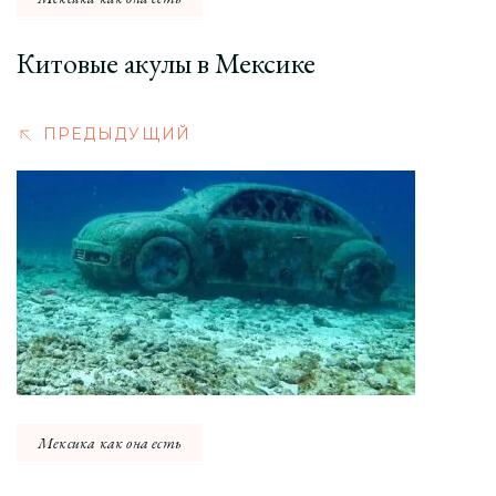
Китовые акулы в Мексике
ПРЕДЫДУЩИЙ
Мексика как она есть