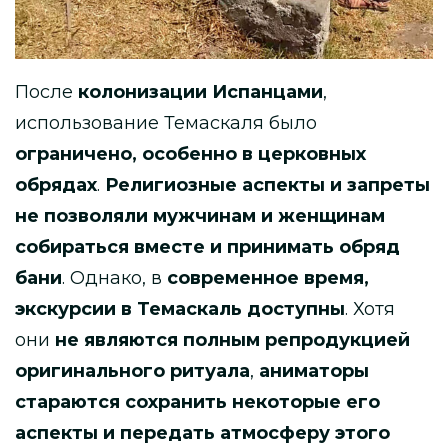
После
колонизации Испанцами
,
использование Темаскаля было
ограничено, особенно в церковных
обрядах
.
Религиозные аспекты и запреты
не позволяли мужчинам и женщинам
собираться вместе и принимать обряд
бани
. Однако, в
современное время,
экскурсии в Темаскаль доступны
. Хотя
они
не являются полным репродукцией
оригинального ритуала
,
аниматоры
стараются сохранить некоторые его
аспекты и передать атмосферу этого