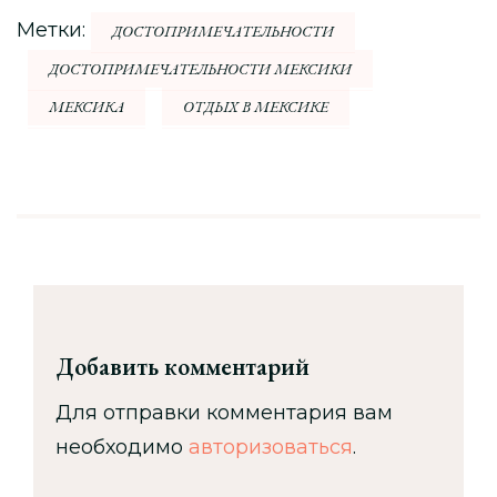
Метки:
ДОСТОПРИМЕЧАТЕЛЬНОСТИ
ДОСТОПРИМЕЧАТЕЛЬНОСТИ МЕКСИКИ
МЕКСИКА
ОТДЫХ В МЕКСИКЕ
Добавить комментарий
Для отправки комментария вам
необходимо
авторизоваться
.