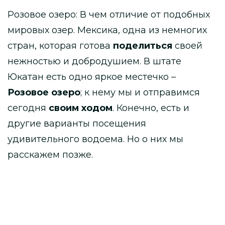
Розовое озеро: В чем отличие от подобных
мировых озер. Мексика, одна из немногих
стран, которая готова
поделиться
своей
нежностью и добродушием. В штате
Юкатан есть одно яркое местечко –
Розовое озеро
; к нему мы и отправимся
сегодня
своим ходом
. Конечно, есть и
другие варианты посещения
удивительного водоема. Но о них мы
расскажем позже.