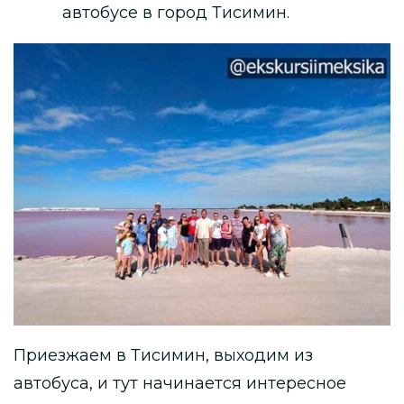
автобусе в город Тисимин.
Приезжаем в Тисимин, выходим из
автобуса, и тут начинается интересное