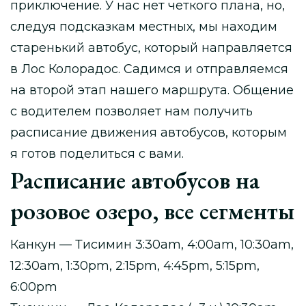
приключение. У нас нет четкого плана, но,
следуя подсказкам местных, мы находим
старенький автобус, который направляется
в Лос Колорадос. Садимся и отправляемся
на второй этап нашего маршрута. Общение
с водителем позволяет нам получить
расписание движения автобусов, которым
я готов поделиться с вами.
Расписание автобусов на
розовое озеро, все сегменты
Канкун — Тисимин 3:30am, 4:00am, 10:30am,
12:30am, 1:30pm, 2:15pm, 4:45pm, 5:15pm,
6:00pm