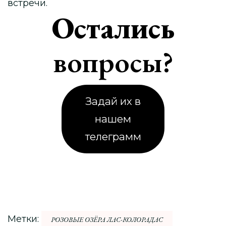
встречи.
Остались
вопросы?
Задай их в
нашем
телеграмм
Метки:
РОЗОВЫЕ ОЗЁРА ЛАС-КОЛОРАДАС