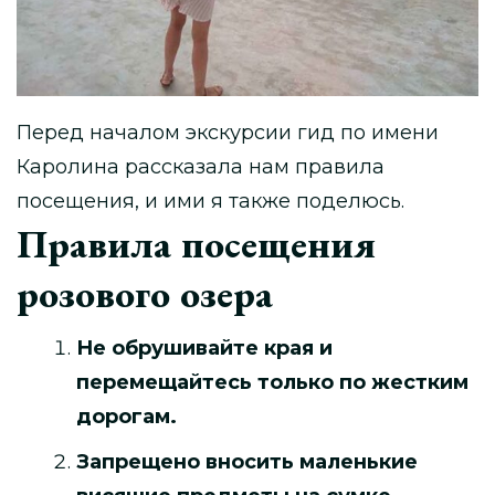
Перед началом экскурсии гид по имени
Каролина рассказала нам правила
посещения, и ими я также поделюсь.
Правила посещения
розового озера
Не обрушивайте края и
перемещайтесь только по жестким
дорогам.
Запрещено вносить маленькие