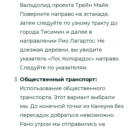
Вальдолид проекта Трейн Майя.
Поверните направо на эстакаде,
затем следуйте по узкому тракту до
города Тисимин и далее в
направлении Рио Лагартос. Не
доезжая деревни, вы увидите
указатель «Лос Колорадос» направо.
Следуйте по указателям.
Общественный транспорт:
Использование общественного
транспорта. Этот вариант выбрали
мы. До конечной точки из Канкуна без
пересадок добраться невозможно.
Рано утром мы отправились на