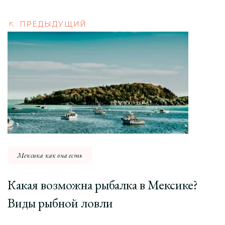
ПРЕДЫДУЩИЙ
Мексика как она есть
Какая возможна рыбалка в Мексике?
Виды рыбной ловли