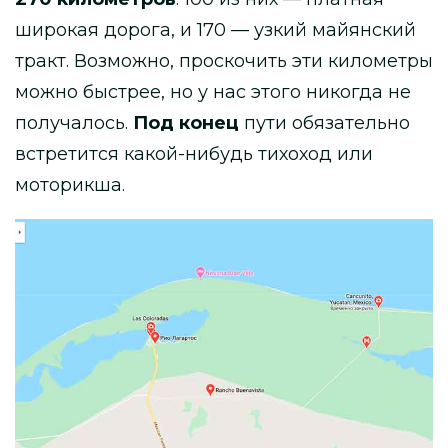
широкая дорога, и 170 — узкий майянский
тракт. Возможно, проскочить эти километры
можно быстрее, но у нас этого никогда не
получалось.
Под конец
пути обязательно
встретится какой-нибудь тихоход или
моторикша.