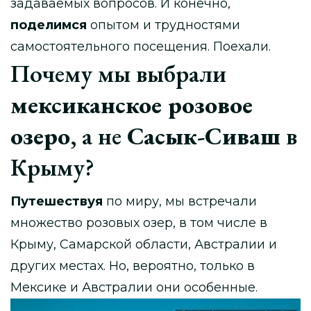
задаваемых вопросов. И конечно,
поделимся
опытом и трудностями
самостоятельного посещения. Поехали.
Почему мы выбрали
мексиканское розовое
озеро
, а не
Сасык-Сиваш
в
Крыму?
Путешествуя
по миру, мы встречали
множество розовых озер, в том числе в
Крыму, Самарской области, Австралии и
других местах. Но, вероятно, только в
Мексике и Австралии они особенные.