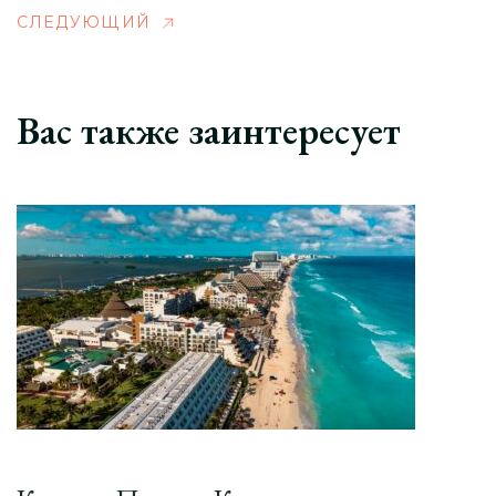
СЛЕДУЮЩИЙ
Вас также заинтересует