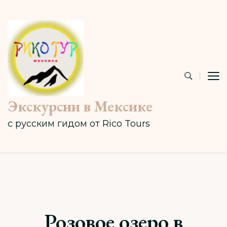
Экскурсии в Мексике
с русским гидом от Rico Tours
Розовое озеро в