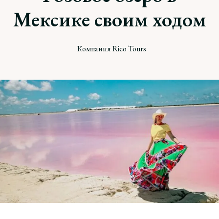
Мексике своим ходом
Компания Rico Tours