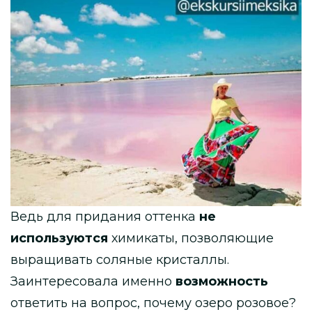
Ведь для придания оттенка
не
используются
химикаты, позволяющие
выращивать соляные кристаллы.
Заинтересовала именно
возможность
ответить на вопрос, почему озеро розовое?