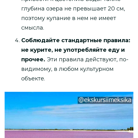
глубина озера не превышает 20 см,
поэтому купание в нем не имеет
смысла.
Соблюдайте стандартные правила:
не курите, не употребляйте еду и
прочее.
Эти правила действуют, по-
видимому, в любом культурном
объекте.