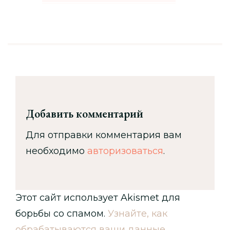
Добавить комментарий
Для отправки комментария вам
необходимо
авторизоваться
.
Этот сайт использует Akismet для
борьбы со спамом.
Узнайте, как
обрабатываются ваши данные