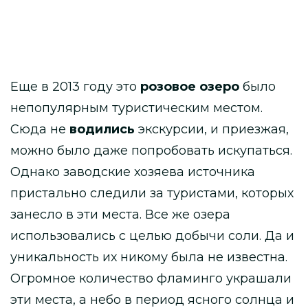
Еще в 2013 году это
розовое озеро
было
непопулярным туристическим местом.
Сюда не
водились
экскурсии, и приезжая,
можно было даже попробовать искупаться.
Однако заводские хозяева источника
пристально следили за туристами, которых
занесло в эти места. Все же озера
использовались с целью добычи соли. Да и
уникальность их никому была не известна.
Огромное количество фламинго украшали
эти места, а небо в период ясного солнца и