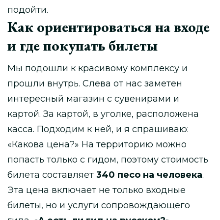
подойти.
Как ориентироваться на входе
и где покупать билеты
Мы подошли к красивому комплексу и
прошли внутрь. Слева от нас заметен
интересный магазин с сувенирами и
картой. За картой, в уголке, расположена
касса. Подходим к ней, и я спрашиваю:
«Какова цена?» На территорию можно
попасть только с гидом, поэтому стоимость
билета составляет
340 песо на человека
.
Эта цена включает не только входные
билеты, но и услуги сопровождающего