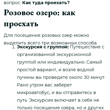
вопрос:
Как туда проехать?
Розовое озеро: как
проехать
Для посещения розовых озер можно
выделить всего три возможных способа.
Экскурсия с группой:
Путешествие с
организованной экскурсионной
группой или индивидуально. Самый
простой вариант, и возле водной
пучины вы проведете около 30 минут.
Рано утром вас заберет
микроавтобус, и вы отправитесь в
путь. Экскурсия включает в себя не
только посещение озера, но и других