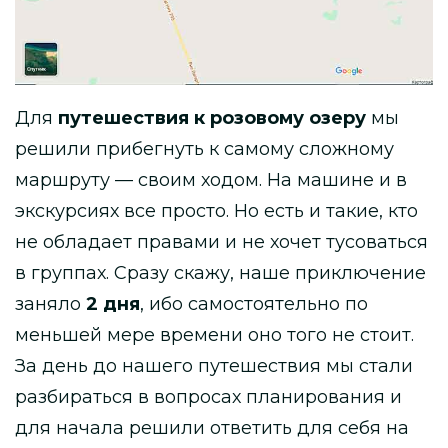
Для
путешествия к розовому озеру
мы
решили прибегнуть к самому сложному
маршруту — своим ходом. На машине и в
экскурсиях все просто. Но есть и такие, кто
не обладает правами и не хочет тусоваться
в группах. Сразу скажу, наше приключение
заняло
2 дня
, ибо самостоятельно по
меньшей мере времени оно того не стоит.
За день до нашего путешествия мы стали
разбираться в вопросах планирования и
для начала решили ответить для себя на