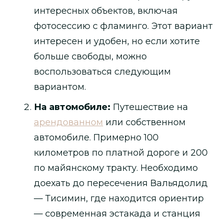
интересных объектов, включая
фотосессию с фламинго. Этот вариант
интересен и удобен, но если хотите
больше свободы, можно
воспользоваться следующим
вариантом.
На автомобиле:
Путешествие на
арендованном
или собственном
автомобиле. Примерно 100
километров по платной дороге и 200
по майянскому тракту. Необходимо
доехать до пересечения Вальядолид
— Тисимин, где находится ориентир
— современная эстакада и станция