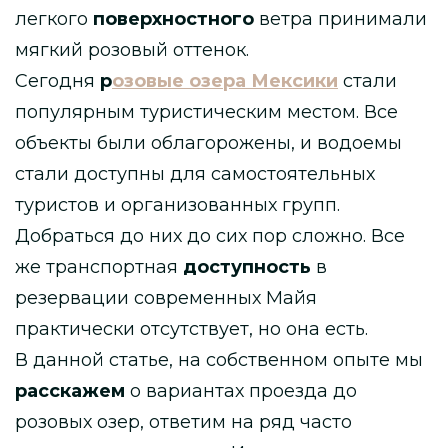
легкого
поверхностного
ветра принимали
мягкий розовый оттенок.
Сегодня
р
озовые озера Мексики
стали
популярным туристическим местом. Все
объекты были облагорожены, и водоемы
стали доступны для самостоятельных
туристов и организованных групп.
Добраться до них до сих пор сложно. Все
же транспортная
доступность
в
резервации современных Майя
практически отсутствует, но она есть.
В данной статье, на собственном опыте мы
расскажем
о вариантах проезда до
розовых озер, ответим на ряд часто