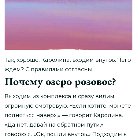
Так, хорошо, Каролина, входим внутрь. Чего
ждем? С правилами согласны.
Почему озеро розовое?
Выходим из комплекса и сразу видим
огромную смотровую. «Если хотите, можете
подняться наверх,» — говорит Каролина.
«Да нет, давай на обратном пути,» —
говорю я. «Ок, пошли внутрь.» Подходим к