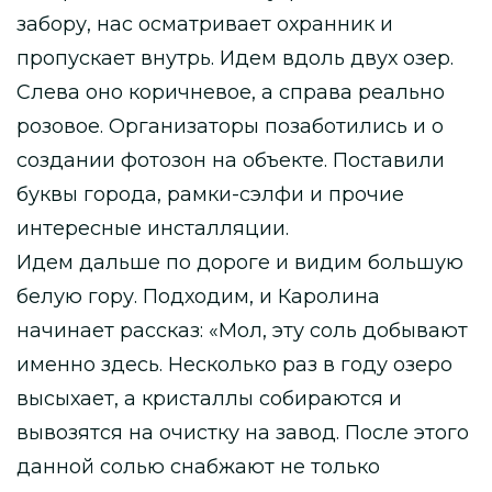
забору, нас осматривает охранник и
пропускает внутрь. Идем вдоль двух озер.
Слева оно коричневое, а справа реально
розовое. Организаторы позаботились и о
создании фотозон на объекте. Поставили
буквы города, рамки-сэлфи и прочие
интересные инсталляции.
Идем дальше по дороге и видим большую
белую гору. Подходим, и Каролина
начинает рассказ: «Мол, эту соль добывают
именно здесь. Несколько раз в году озеро
высыхает, а кристаллы собираются и
вывозятся на очистку на завод. После этого
данной солью снабжают не только